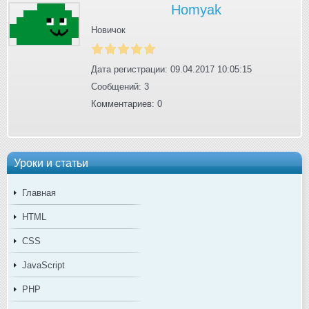
Homyak
Новичок
Дата регистрации: 09.04.2017 10:05:15
Сообщений: 3
Комментариев: 0
Уроки и статьи
Главная
HTML
CSS
JavaScript
PHP