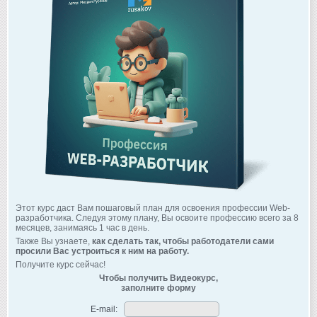
Этот курс даст Вам пошаговый план для освоения профессии Web-
разработчика. Следуя этому плану, Вы освоите профессию всего за 8
месяцев, занимаясь 1 час в день.
Также Вы узнаете,
как сделать так, чтобы работодатели сами
просили Вас устроиться к ним на работу.
Получите курс сейчас!
Чтобы получить Видеокурс,
заполните форму
E-mail: