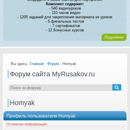
Комплект содержит:
- 540 видеоуроков
- 110 часов видео
- 1205 заданий для закрепления материала из уроков
- 5 финальных тестов
- 7 сертификатов
- 12 Бонусных курсов
Подробнее
Вы здесь:
Главная
-
Форум
- Homyak
Форум сайта MyRusakov.ru
Homyak
Профиль пользователя Homyak
Основная информация