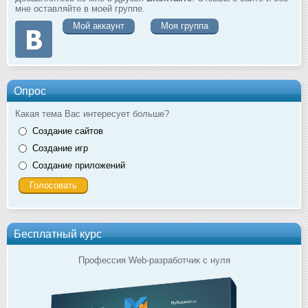
мне оставляйте в моей группе.
Мой аккаунт
Моя группа
Опрос
Какая тема Вас интересует больше?
Создание сайтов
Создание игр
Создание приложений
Бесплатный курс
Профессия Web-разработчик с нуля