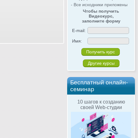
- Все исходники приложены
Чтобы получить
Видеокурс,
заполните форму
E-mail:
Имя:
Другие курсы
Бесплатный онлайн-
семинар
10 шагов к созданию
своей Web-студии