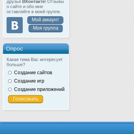
друзья
ВКонтакте
! Отзывы
о сайте и обо мне
оставляйте в моей группе.
Мой аккаунт
Моя группа
Опрос
Какая тема Вас интересует
больше?
Создание сайтов
Создание игр
Создание приложений