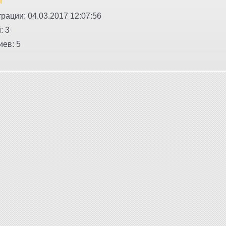
рации: 04.03.2017 12:07:56
: 3
ев: 5