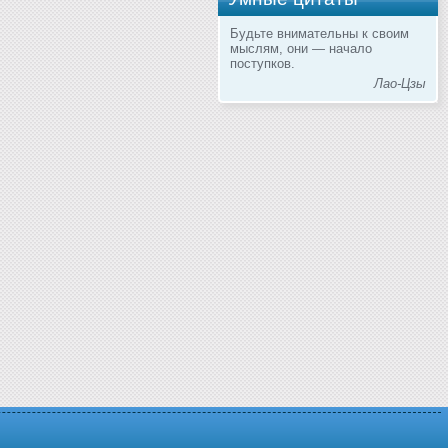
Будьте внимательны к своим
мыслям, они — начало
поступков.
Лао-Цзы