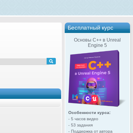
Бесплатный курс
Основы C++ в Unreal
Engine 5
Особенности курса:
- 5 часов видео
- 53 задания
- Поддержка от автора