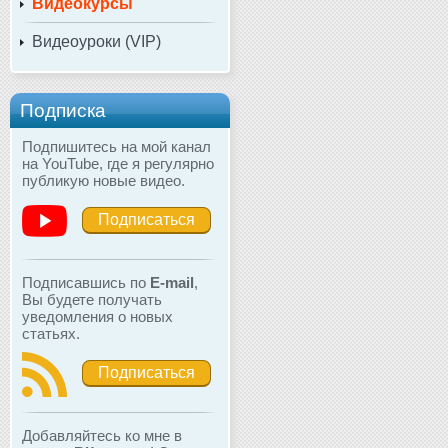
Видеокурсы
Видеоуроки (VIP)
Подписка
Подпишитесь на мой канал
на YouTube, где я регулярно
публикую новые видео.
Подписаться
Подписавшись по
E-mail
,
Вы будете получать
уведомления о новых
статьях.
Подписаться
Добавляйтесь ко мне в