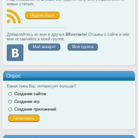
новых статьях.
Подписаться
Добавляйтесь ко мне в друзья
ВКонтакте
! Отзывы о сайте и обо
мне оставляйте в моей группе.
Мой аккаунт
Моя группа
Опрос
Какая тема Вас интересует больше?
Создание сайтов
Создание игр
Создание приложений