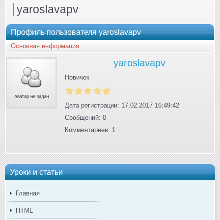
yaroslavapv
Профиль пользователя yaroslavapv
Основная информация
yaroslavapv
Новичок
Дата регистрации: 17.02.2017 16:49:42
Сообщений: 0
Комментариев: 1
Уроки и статьи
Главная
HTML