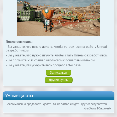
После семинара:
- Вы узнаете, что нужно делать, чтобы устроиться на работу Unreal-
разработчиком.
- Вы узнаете, что нужно изучить, чтобы стать Unreal-разработчиком.
- Вы получите PDF-файл с чек-листом с пошаговым планом.
- Вы узнаете, как ускорить весь процесс в 3-4 раза.
Записаться
Другие курсы
Умные цитаты
Бессмысленно продолжать делать то же самое и ждать других результатов.
Альберт Эйнштейн