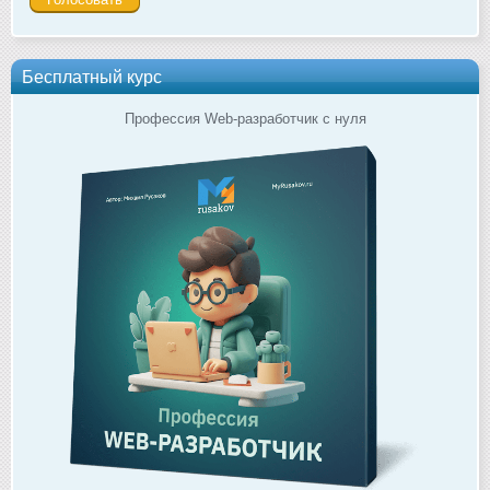
Бесплатный курс
Профессия Web-разработчик с нуля