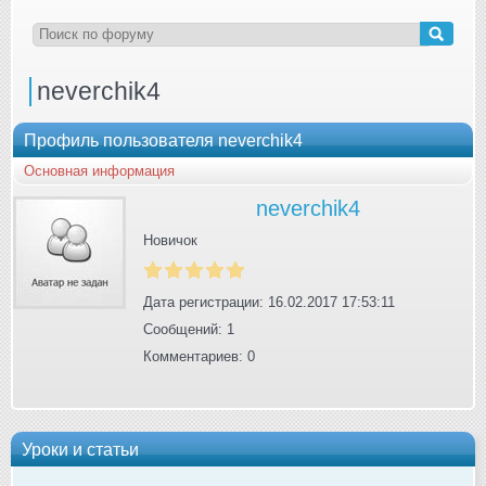
neverchik4
Профиль пользователя neverchik4
Основная информация
neverchik4
Новичок
Дата регистрации: 16.02.2017 17:53:11
Сообщений: 1
Комментариев: 0
Уроки и статьи