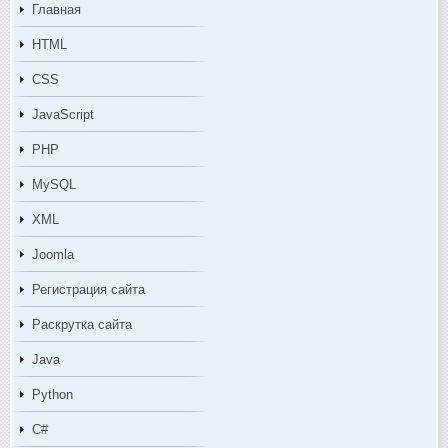
Главная
HTML
CSS
JavaScript
PHP
MySQL
XML
Joomla
Регистрация сайта
Раскрутка сайта
Java
Python
C#