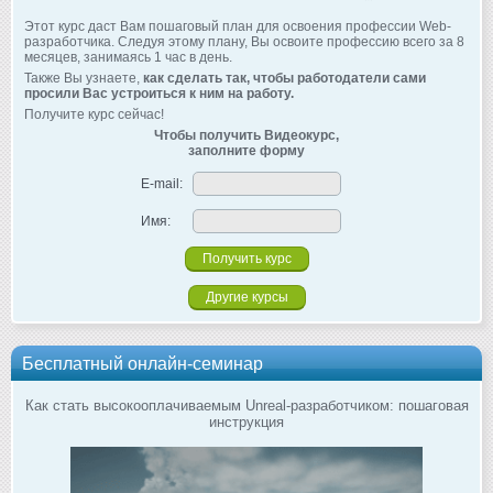
Этот курс даст Вам пошаговый план для освоения профессии Web-
разработчика. Следуя этому плану, Вы освоите профессию всего за 8
месяцев, занимаясь 1 час в день.
Также Вы узнаете,
как сделать так, чтобы работодатели сами
просили Вас устроиться к ним на работу.
Получите курс сейчас!
Чтобы получить Видеокурс,
заполните форму
E-mail:
Имя:
Другие курсы
Бесплатный онлайн-семинар
Как стать высокооплачиваемым Unreal-разработчиком: пошаговая
инструкция