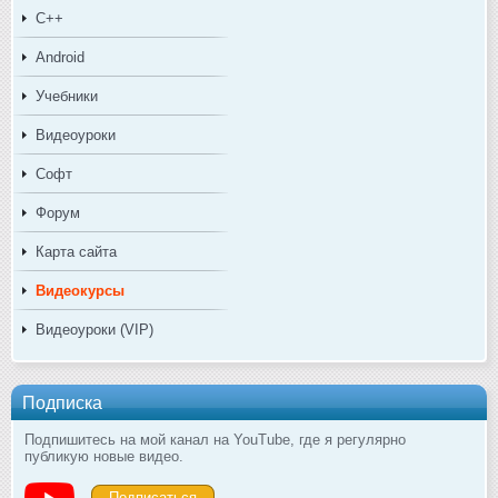
C++
Android
Учебники
Видеоуроки
Софт
Форум
Карта сайта
Видеокурсы
Видеоуроки (VIP)
Подписка
Подпишитесь на мой канал на YouTube, где я регулярно
публикую новые видео.
Подписаться