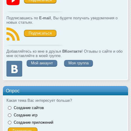
Подписавшись по
E-mail
, Вы будете получать уведомления о
новых статьях.
Подписаться
Добавляйтесь ко мне в друзья
ВКонтакте
! Отзывы о сайте и обо
мне оставляйте в моей группе.
Мой аккаунт
Моя группа
Опрос
Какая тема Вас интересует больше?
Создание сайтов
Создание игр
Создание приложений