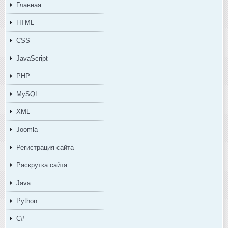
Главная
HTML
CSS
JavaScript
PHP
MySQL
XML
Joomla
Регистрация сайта
Раскрутка сайта
Java
Python
C#