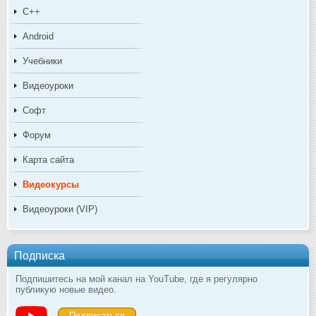
C++
Android
Учебники
Видеоуроки
Софт
Форум
Карта сайта
Видеокурсы
Видеоуроки (VIP)
Подписка
Подпишитесь на мой канал на YouTube, где я регулярно
публикую новые видео.
Подписаться