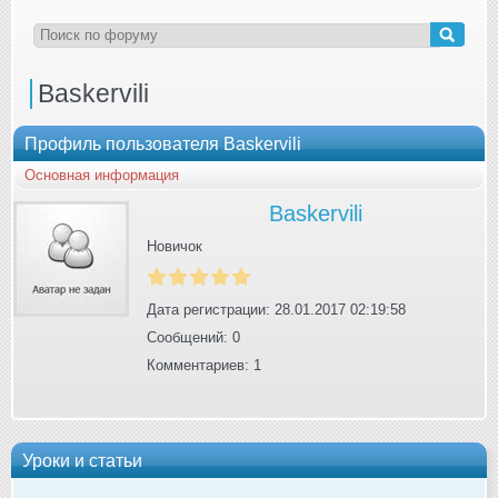
Baskervili
Профиль пользователя Baskervili
Основная информация
Baskervili
Новичок
Дата регистрации: 28.01.2017 02:19:58
Сообщений: 0
Комментариев: 1
Уроки и статьи