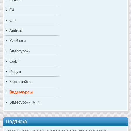
C#
C++
Android
Учебники
Видеоуроки
Софт
Форум
Карта сайта
Видеокурсы
Видеоуроки (VIP)
Подписка