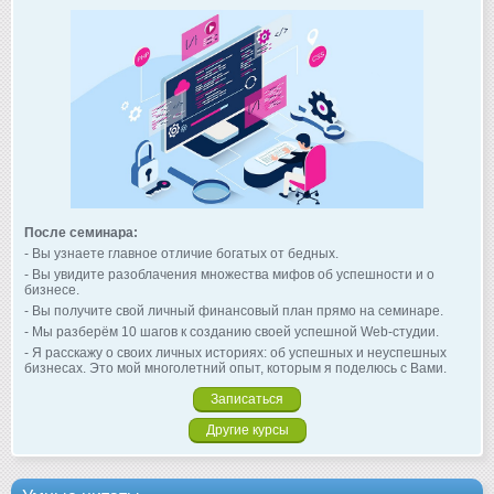
После семинара:
- Вы узнаете главное отличие богатых от бедных.
- Вы увидите разоблачения множества мифов об успешности и о
бизнесе.
- Вы получите свой личный финансовый план прямо на семинаре.
- Мы разберём 10 шагов к созданию своей успешной Web-студии.
- Я расскажу о своих личных историях: об успешных и неуспешных
бизнесах. Это мой многолетний опыт, которым я поделюсь с Вами.
Записаться
Другие курсы