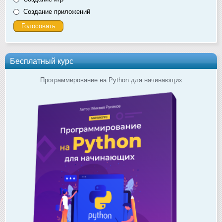
Создание приложений
Бесплатный курс
Программирование на Python для начинающих