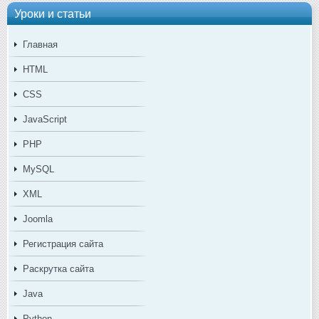
Уроки и статьи
Главная
HTML
CSS
JavaScript
PHP
MySQL
XML
Joomla
Регистрация сайта
Раскрутка сайта
Java
Python