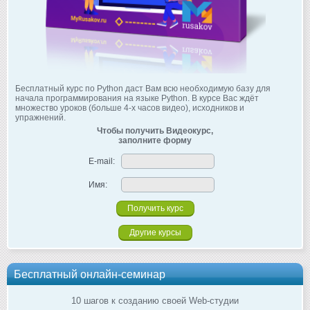
Бесплатный курс по Python даст Вам всю необходимую базу для
начала программирования на языке Python. В курсе Вас ждёт
множество уроков (больше 4-х часов видео), исходников и
упражнений.
Чтобы получить Видеокурс,
заполните форму
E-mail:
Имя:
Другие курсы
Бесплатный онлайн-семинар
10 шагов к созданию своей Web-студии