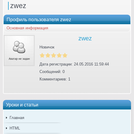
zwez
Профиль пользователя zwez
Основная информация
zwez
Новичок
Дата регистрации: 24.05.2016 11:59:44
Сообщений: 0
Комментариев: 1
Уроки и статьи
Главная
HTML