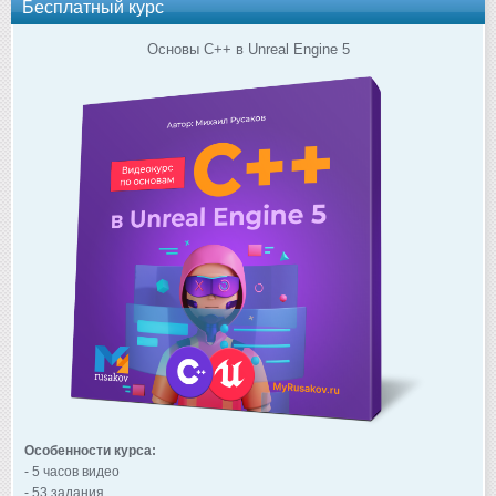
Бесплатный курс
Основы C++ в Unreal Engine 5
Особенности курса:
- 5 часов видео
- 53 задания