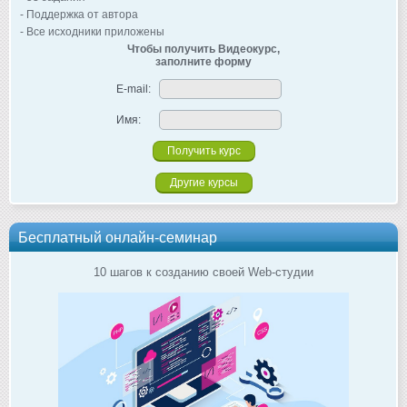
- Поддержка от автора
- Все исходники приложены
Чтобы получить Видеокурс,
заполните форму
E-mail:
Имя:
Другие курсы
Бесплатный онлайн-семинар
10 шагов к созданию своей Web-студии