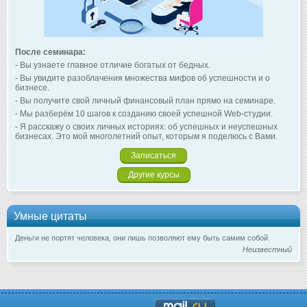
После семинара:
- Вы узнаете главное отличие богатых от бедных.
- Вы увидите разоблачения множества мифов об успешности и о
бизнесе.
- Вы получите свой личный финансовый план прямо на семинаре.
- Мы разберём 10 шагов к созданию своей успешной Web-студии.
- Я расскажу о своих личных историях: об успешных и неуспешных
бизнесах. Это мой многолетний опыт, которым я поделюсь с Вами.
Записаться
Другие курсы
Умные цитаты
Деньги не портят человека, они лишь позволяют ему быть самим собой.
Неизвестный