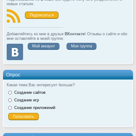
новых статьях.
Подписаться
Добавляйтесь ко мне в друзья
ВКонтакте
! Отзывы о сайте и обо
мне оставляйте в моей группе.
Мой аккаунт
Моя группа
Опрос
Какая тема Вас интересует больше?
Создание сайтов
Создание игр
Создание приложений