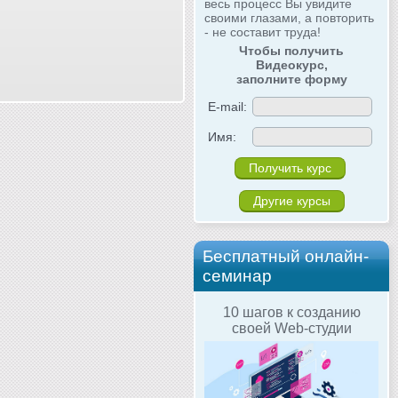
весь процесс Вы увидите
своими глазами, а повторить
- не составит труда!
Чтобы получить
Видеокурс,
заполните форму
E-mail:
Имя:
Другие курсы
Бесплатный онлайн-
семинар
10 шагов к созданию
своей Web-студии