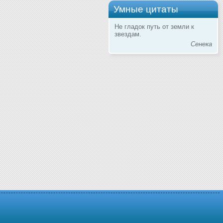
Умные цитаты
Не гладок путь от земли к
звездам.
Сенека