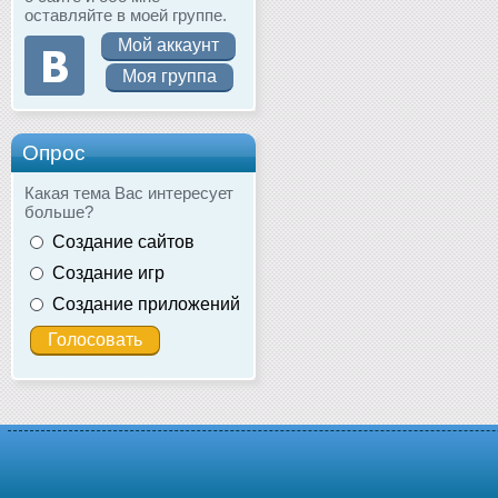
оставляйте в моей группе.
Мой аккаунт
Моя группа
Опрос
Какая тема Вас интересует
больше?
Создание сайтов
Создание игр
Создание приложений