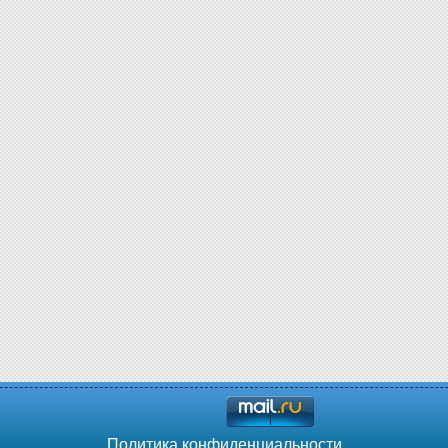
Политика конфиденциальности