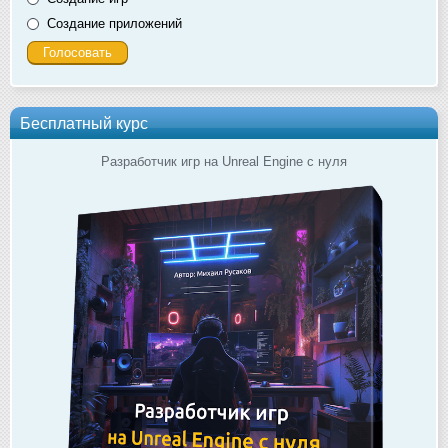
Создание приложений
Бесплатный курс
Разработчик игр на Unreal Engine с нуля