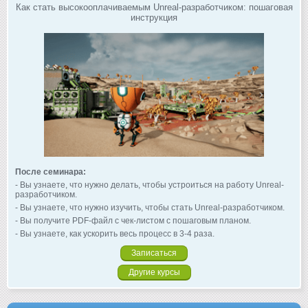
Как стать высокооплачиваемым Unreal-разработчиком: пошаговая
инструкция
После семинара:
- Вы узнаете, что нужно делать, чтобы устроиться на работу Unreal-
разработчиком.
- Вы узнаете, что нужно изучить, чтобы стать Unreal-разработчиком.
- Вы получите PDF-файл с чек-листом с пошаговым планом.
- Вы узнаете, как ускорить весь процесс в 3-4 раза.
Записаться
Другие курсы