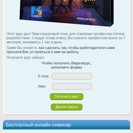
Этот курс даст Вам пошаговый план для освоения профессии Unreal-
разработчика. Следуя этому плану, Вы освоите профессию всего за 7
месяцев, занимаясь 1 час в день.
Также Вы узнаете,
как сделать так, чтобы работодатели сами
просили Вас устроиться к ним на работу.
Получите курс сейчас!
Чтобы получить Видеокурс,
заполните форму
E-mail:
Имя:
Другие курсы
Бесплатный онлайн-семинар