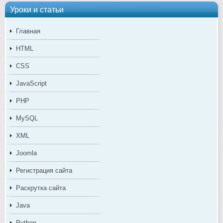
Уроки и статьи
Главная
HTML
CSS
JavaScript
PHP
MySQL
XML
Joomla
Регистрация сайта
Раскрутка сайта
Java
Python