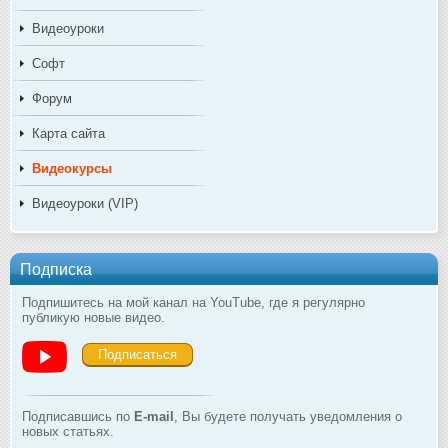
Видеоуроки
Софт
Форум
Карта сайта
Видеокурсы
Видеоуроки (VIP)
Подписка
Подпишитесь на мой канал на YouTube, где я регулярно
публикую новые видео.
Подписаться
Подписавшись по
E-mail
, Вы будете получать уведомления о
новых статьях.