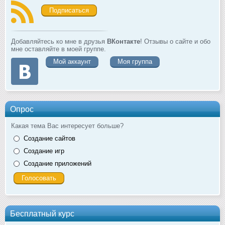
Подписаться
Добавляйтесь ко мне в друзья
ВКонтакте
! Отзывы о сайте и обо
мне оставляйте в моей группе.
Мой аккаунт
Моя группа
Опрос
Какая тема Вас интересует больше?
Создание сайтов
Создание игр
Создание приложений
Бесплатный курс