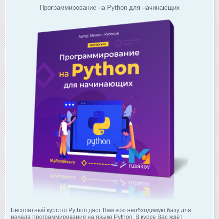
Программирование на Python для начинающих
Бесплатный курс по Python даст Вам всю необходимую базу для
начала программирования на языке Python. В курсе Вас ждёт