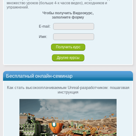
множество уроков (больше 4-х часов видео), исходников и
упражнений.
Чтобы получить Видеокурс,
заполните форму
E-mail:
Имя:
Другие курсы
Бесплатный онлайн-семинар
Как стать высокооплачиваемым Unreal-разработчиком: пошаговая
инструкция