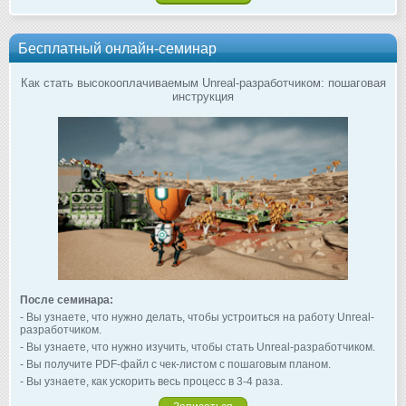
Бесплатный онлайн-семинар
Как стать высокооплачиваемым Unreal-разработчиком: пошаговая
инструкция
После семинара:
- Вы узнаете, что нужно делать, чтобы устроиться на работу Unreal-
разработчиком.
- Вы узнаете, что нужно изучить, чтобы стать Unreal-разработчиком.
- Вы получите PDF-файл с чек-листом с пошаговым планом.
- Вы узнаете, как ускорить весь процесс в 3-4 раза.