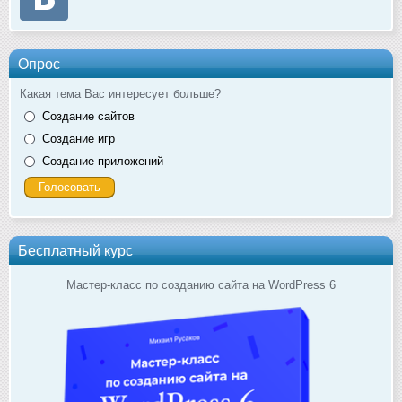
Опрос
Какая тема Вас интересует больше?
Создание сайтов
Создание игр
Создание приложений
Бесплатный курс
Мастер-класс по созданию сайта на WordPress 6