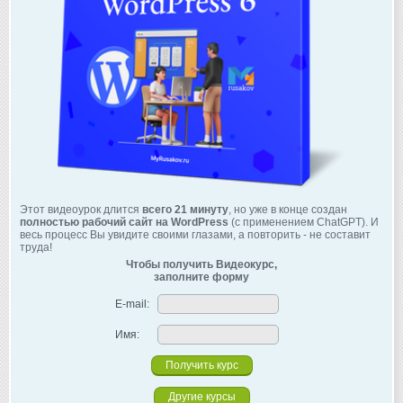
Этот видеоурок длится
всего 21 минуту
, но уже в конце создан
полностью рабочий сайт на WordPress
(с применением ChatGPT). И
весь процесс Вы увидите своими глазами, а повторить - не составит
труда!
Чтобы получить Видеокурс,
заполните форму
E-mail:
Имя:
Другие курсы