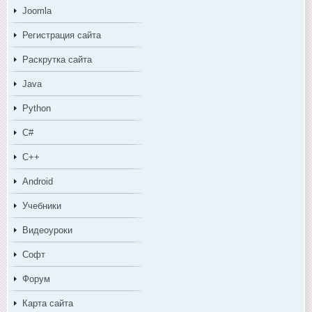
Joomla
Регистрация сайта
Раскрутка сайта
Java
Python
C#
C++
Android
Учебники
Видеоуроки
Софт
Форум
Карта сайта