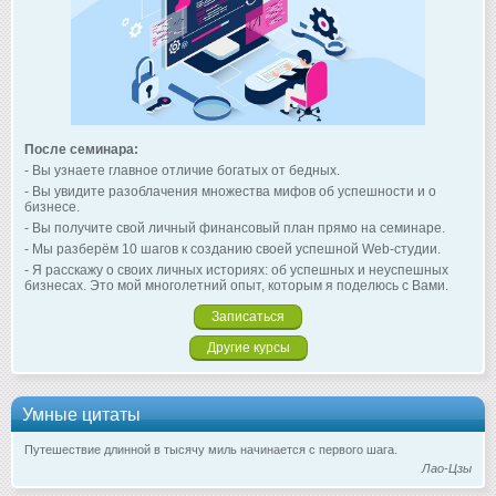
После семинара:
- Вы узнаете главное отличие богатых от бедных.
- Вы увидите разоблачения множества мифов об успешности и о
бизнесе.
- Вы получите свой личный финансовый план прямо на семинаре.
- Мы разберём 10 шагов к созданию своей успешной Web-студии.
- Я расскажу о своих личных историях: об успешных и неуспешных
бизнесах. Это мой многолетний опыт, которым я поделюсь с Вами.
Записаться
Другие курсы
Умные цитаты
Путешествие длинной в тысячу миль начинается с первого шага.
Лао-Цзы