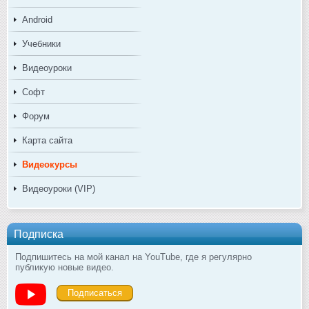
Android
Учебники
Видеоуроки
Софт
Форум
Карта сайта
Видеокурсы
Видеоуроки (VIP)
Подписка
Подпишитесь на мой канал на YouTube, где я регулярно
публикую новые видео.
Подписаться