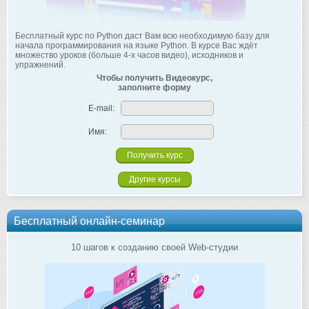
Бесплатный курс по Python даст Вам всю необходимую базу для
начала программирования на языке Python. В курсе Вас ждёт
множество уроков (больше 4-х часов видео), исходников и
упражнений.
Чтобы получить Видеокурс,
заполните форму
E-mail:
Имя:
Другие курсы
Бесплатный онлайн-семинар
10 шагов к созданию своей Web-студии