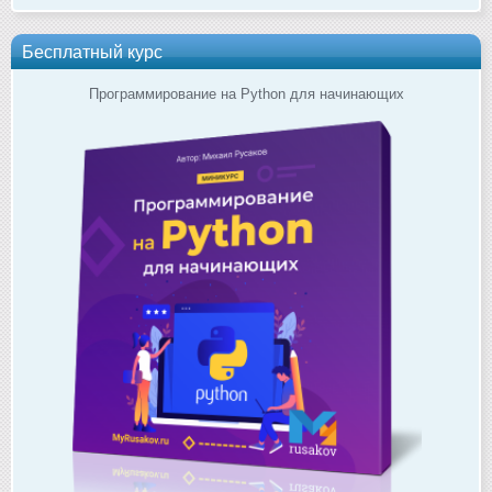
Бесплатный курс
Программирование на Python для начинающих