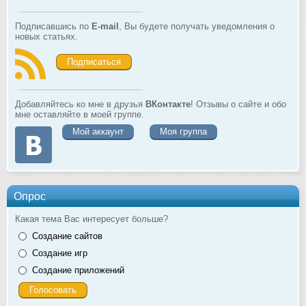
Подписавшись по
E-mail
, Вы будете получать уведомления о
новых статьях.
Подписаться
Добавляйтесь ко мне в друзья
ВКонтакте
! Отзывы о сайте и обо
мне оставляйте в моей группе.
Мой аккаунт
Моя группа
Опрос
Какая тема Вас интересует больше?
Создание сайтов
Создание игр
Создание приложений