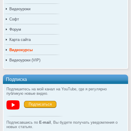
Видеоуроки
Софт
Форум
Карта сайта
Видеокурсы
Видеоуроки (VIP)
Подписка
Подпишитесь на мой канал на YouTube, где я регулярно
публикую новые видео.
Подписаться
Подписавшись по
E-mail
, Вы будете получать уведомления о
новых статьях.