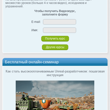
множество уроков (больше 4-х часов видео), исходников и
упражнений.
Чтобы получить Видеокурс,
заполните форму
E-mail:
Имя:
Другие курсы
Бесплатный онлайн-семинар
Как стать высокооплачиваемым Unreal-разработчиком: пошаговая
инструкция