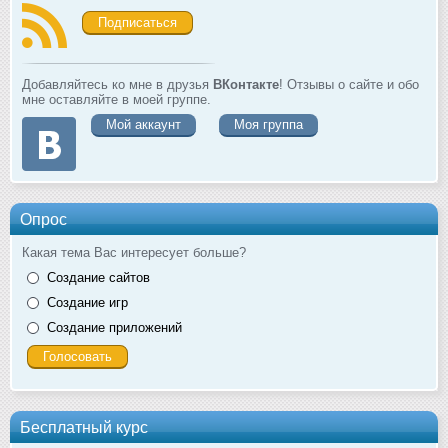
Подписаться
Добавляйтесь ко мне в друзья
ВКонтакте
! Отзывы о сайте и обо
мне оставляйте в моей группе.
Мой аккаунт
Моя группа
Опрос
Какая тема Вас интересует больше?
Создание сайтов
Создание игр
Создание приложений
Бесплатный курс