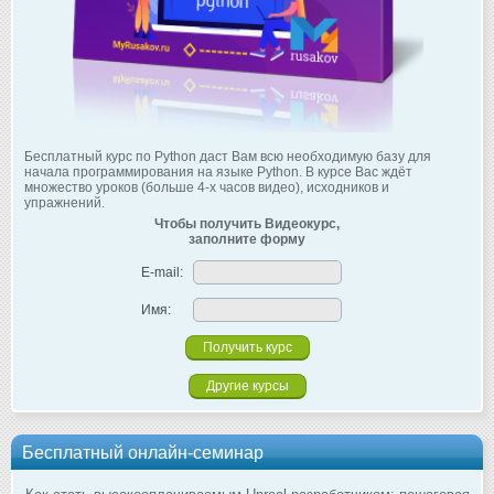
Бесплатный курс по Python даст Вам всю необходимую базу для
начала программирования на языке Python. В курсе Вас ждёт
множество уроков (больше 4-х часов видео), исходников и
упражнений.
Чтобы получить Видеокурс,
заполните форму
E-mail:
Имя:
Другие курсы
Бесплатный онлайн-семинар