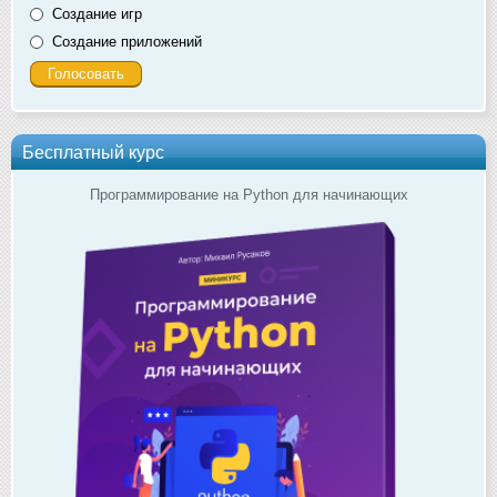
Создание игр
Создание приложений
Бесплатный курс
Программирование на Python для начинающих