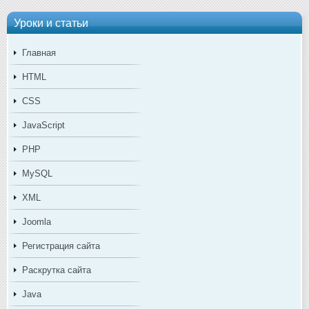
Уроки и статьи
Главная
HTML
CSS
JavaScript
PHP
MySQL
XML
Joomla
Регистрация сайта
Раскрутка сайта
Java