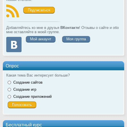
Подписаться
Добавляйтесь ко мне в друзья
ВКонтакте
! Отзывы о сайте и обо
мне оставляйте в моей группе.
Мой аккаунт
Моя группа
Опрос
Какая тема Вас интересует больше?
Создание сайтов
Создание игр
Создание приложений
Бесплатный курс