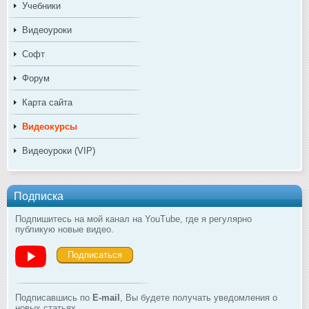
Учебники
Видеоуроки
Софт
Форум
Карта сайта
Видеокурсы
Видеоуроки (VIP)
Подписка
Подпишитесь на мой канал на YouTube, где я регулярно
публикую новые видео.
Подписаться
Подписавшись по
E-mail
, Вы будете получать уведомления о
новых статьях.