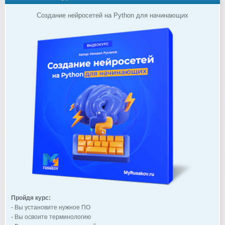
Создание нейросетей на Python для начинающих
Пройдя курс:
- Вы установите нужное ПО
- Вы освоите терминологию