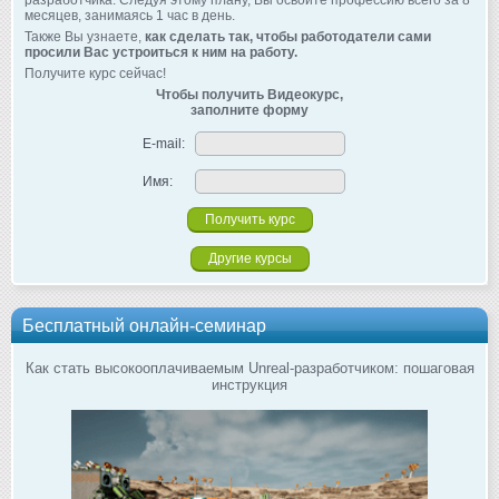
месяцев, занимаясь 1 час в день.
Также Вы узнаете,
как сделать так, чтобы работодатели сами
просили Вас устроиться к ним на работу.
Получите курс сейчас!
Чтобы получить Видеокурс,
заполните форму
E-mail:
Имя:
Другие курсы
Бесплатный онлайн-семинар
Как стать высокооплачиваемым Unreal-разработчиком: пошаговая
инструкция