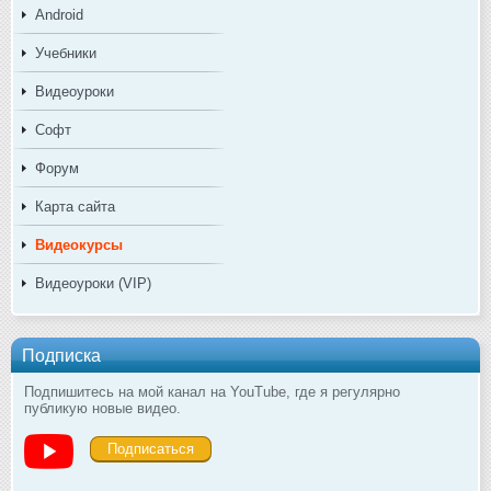
Android
Учебники
Видеоуроки
Софт
Форум
Карта сайта
Видеокурсы
Видеоуроки (VIP)
Подписка
Подпишитесь на мой канал на YouTube, где я регулярно
публикую новые видео.
Подписаться