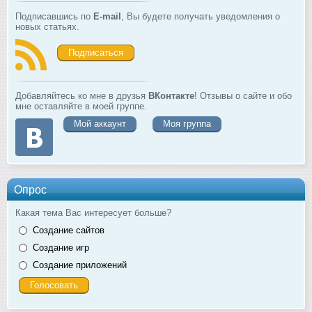
Подписавшись по
E-mail
, Вы будете получать уведомления о
новых статьях.
Подписаться
Добавляйтесь ко мне в друзья
ВКонтакте
! Отзывы о сайте и обо
мне оставляйте в моей группе.
Мой аккаунт
Моя группа
Опрос
Какая тема Вас интересует больше?
Создание сайтов
Создание игр
Создание приложений