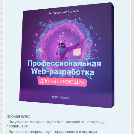
Пройдя курс:
- Вы узнаете, как происходит Web-разработка: от идеи до
продакшена
- Вы освоите современную терминологию и подходы