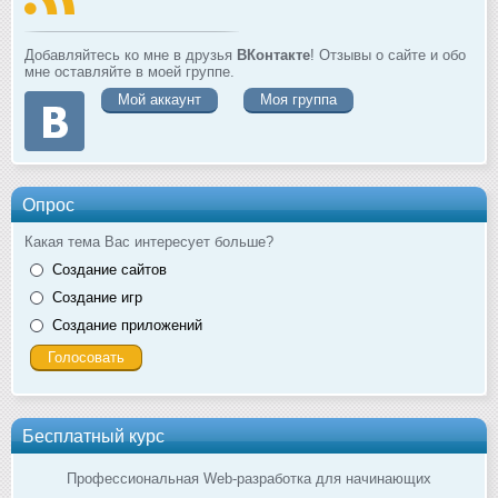
Добавляйтесь ко мне в друзья
ВКонтакте
! Отзывы о сайте и обо
мне оставляйте в моей группе.
Мой аккаунт
Моя группа
Опрос
Какая тема Вас интересует больше?
Создание сайтов
Создание игр
Создание приложений
Бесплатный курс
Профессиональная Web-разработка для начинающих