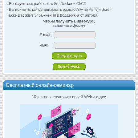
- Вы научитесь работать с Git, Docker и CI/CD
- Вы поймёте, как организовать разработку по Agile и Scrum
Также Вас ждут упражнения и поддержка от автора!
Чтобы получить Видеокурс,
заполните форму
E-mail:
Имя:
Другие курсы
Бесплатный онлайн-семинар
10 шагов к созданию своей Web-студии