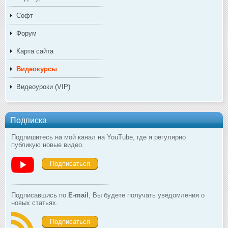
Софт
Форум
Карта сайта
Видеокурсы
Видеоуроки (VIP)
Подписка
Подпишитесь на мой канал на YouTube, где я регулярно
публикую новые видео.
Подписаться
Подписавшись по
E-mail
, Вы будете получать уведомления о
новых статьях.
Подписаться