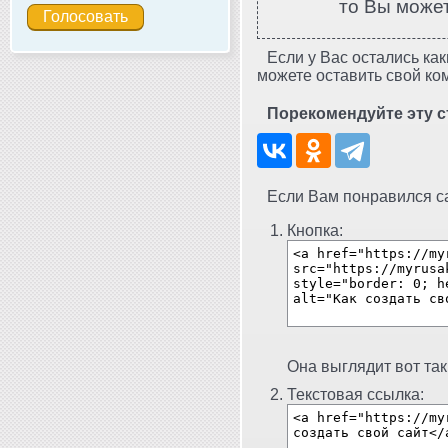
то Вы може
Если у Вас остались как
можете оставить свой ко
Порекомендуйте эту с
Если Вам понравился сай
Кнопка:
Она выглядит вот так
Текстовая ссылка: