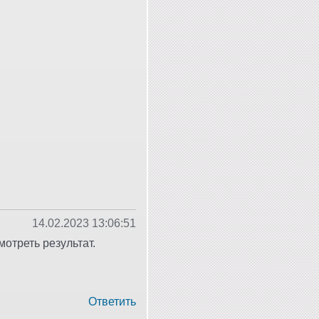
14.02.2023 13:06:51
мотреть результат.
Ответить