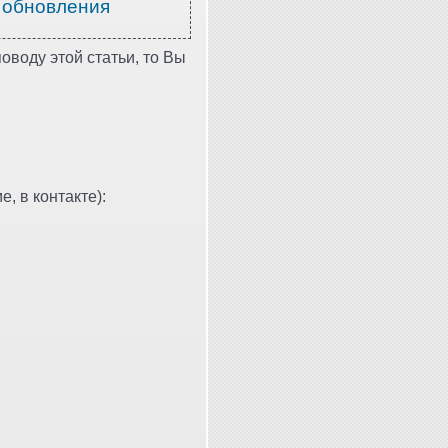
 обновления
оводу этой статьи, то Вы
, в контакте):