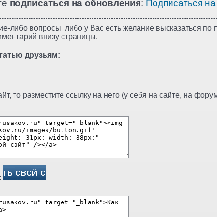
те
подписаться на обновления
:
Подписаться на
ие-либо вопросы, либо у Вас есть желание высказаться по п
мментарий внизу страницы.
татью друзьям:
т, то разместите ссылку на него (у себя на сайте, на форуме
: