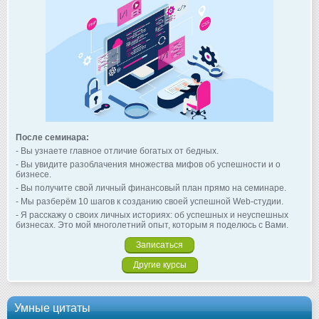
После семинара:
- Вы узнаете главное отличие богатых от бедных.
- Вы увидите разоблачения множества мифов об успешности и о
бизнесе.
- Вы получите свой личный финансовый план прямо на семинаре.
- Мы разберём 10 шагов к созданию своей успешной Web-студии.
- Я расскажу о своих личных историях: об успешных и неуспешных
бизнесах. Это мой многолетний опыт, которым я поделюсь с Вами.
Записаться
Другие курсы
Умные цитаты