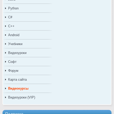
Python
C#
C++
Android
Учебники
Видеоуроки
Софт
Форум
Карта сайта
Видеокурсы
Видеоуроки (VIP)