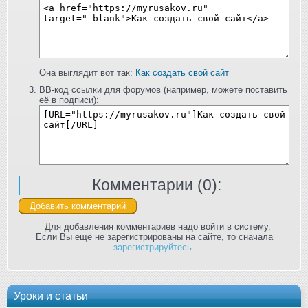
Она выглядит вот так:
Как создать свой сайт
BB-код ссылки для форумов (например, можете поставить
её в подписи):
Комментарии (
0
):
Для добавления комментариев надо войти в систему.
Если Вы ещё не зарегистрированы на сайте, то сначала
зарегистрируйтесь
.
Уроки и статьи