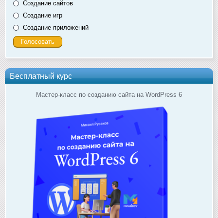
Создание сайтов
Создание игр
Создание приложений
Бесплатный курс
Мастер-класс по созданию сайта на WordPress 6