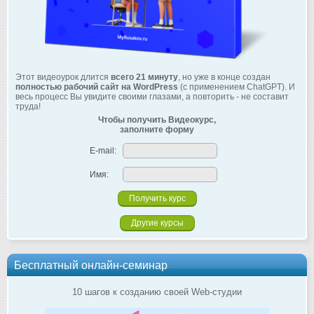
Этот видеоурок длится
всего 21 минуту
, но уже в конце создан
полностью рабочий сайт на WordPress
(с применением ChatGPT). И
весь процесс Вы увидите своими глазами, а повторить - не составит
труда!
Чтобы получить Видеокурс,
заполните форму
E-mail:
Имя:
Другие курсы
Бесплатный онлайн-семинар
10 шагов к созданию своей Web-студии