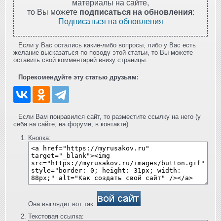
материалы на сайте,
то Вы можете
подписаться на обновления
:
Подписаться на обновления
Если у Вас остались какие-либо вопросы, либо у Вас есть
желание высказаться по поводу этой статьи, то Вы можете
оставить свой комментарий внизу страницы.
Порекомендуйте эту статью друзьям:
Если Вам понравился сайт, то разместите ссылку на него (у
себя на сайте, на форуме, в контакте):
Кнопка:
Она выглядит вот так:
Текстовая ссылка: