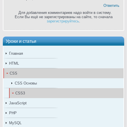
Ответить
Для добавления комментариев надо войти в систему.
Если Вы ещё не зарегистрированы на сайте, то сначала
зарегистрируйтесь
.
Уроки и статьи
Главная
HTML
CSS
CSS Основы
CSS3
JavaScript
PHP
MySQL