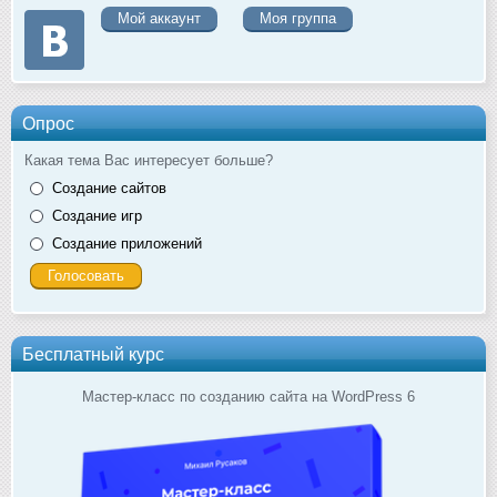
Мой аккаунт
Моя группа
Опрос
Какая тема Вас интересует больше?
Создание сайтов
Создание игр
Создание приложений
Бесплатный курс
Мастер-класс по созданию сайта на WordPress 6