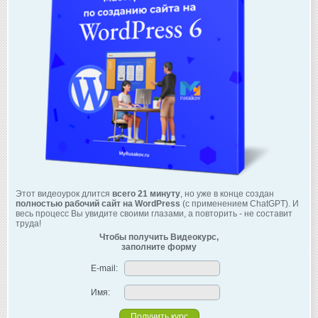
Этот видеоурок длится
всего 21 минуту
, но уже в конце создан
полностью рабочий сайт на WordPress
(с применением ChatGPT). И
весь процесс Вы увидите своими глазами, а повторить - не составит
труда!
Чтобы получить Видеокурс,
заполните форму
E-mail:
Имя: