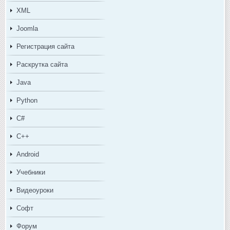
XML
Joomla
Регистрация сайта
Раскрутка сайта
Java
Python
C#
C++
Android
Учебники
Видеоуроки
Софт
Форум