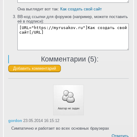
Она выглядит вот так:
Как создать свой сайт
BB-код ссылки для форумов (например, можете поставить
её в подписи):
Комментарии (
5
):
gordon
23.05.2014 16:15:12
Симпатично и работает во всех основных браузерах
Ответить