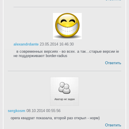
alexandrdante
23.05.2014 16:46:30
в современных версиях - во всех. а так...старые версии ie
не поддерживают border-radius
Ответить
sergkosm
08.10.2014 00:55:56
opera квадрат показала, второй раз открыл - норм)
Ответить