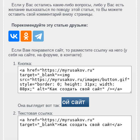
Если у Вас остались какие-либо вопросы, либо у Вас есть
желание высказаться по поводу этой статьи, то Вы можете
оставить свой комментарий внизу страницы.
Порекомендуйте эту статью друзьям:
Если Вам понравился сайт, то разместите ссылку на него (у
себя на сайте, на форуме, в контакте):
Кнопка:
Она выглядит вот так:
Текстовая ссылка: