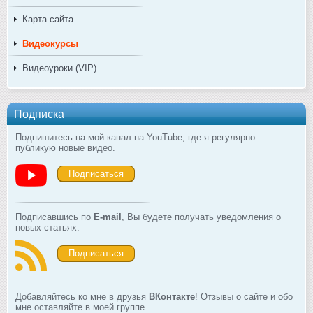
Карта сайта
Видеокурсы
Видеоуроки (VIP)
Подписка
Подпишитесь на мой канал на YouTube, где я регулярно
публикую новые видео.
Подписаться
Подписавшись по
E-mail
, Вы будете получать уведомления о
новых статьях.
Подписаться
Добавляйтесь ко мне в друзья
ВКонтакте
! Отзывы о сайте и обо
мне оставляйте в моей группе.