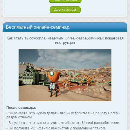
Другие курсы
Бесплатный онлайн-семинар
Как стать высокооплачиваемым Unreal-разработчиком: пошаговая
инструкция
После семинара:
- Вы узнаете, что нужно делать, чтобы устроиться на работу Unreal-
разработчиком.
- Вы узнаете, что нужно изучить, чтобы стать Unreal-разработчиком.
- Вы получите PDF-файл с чек-листом с пошаговым планом.