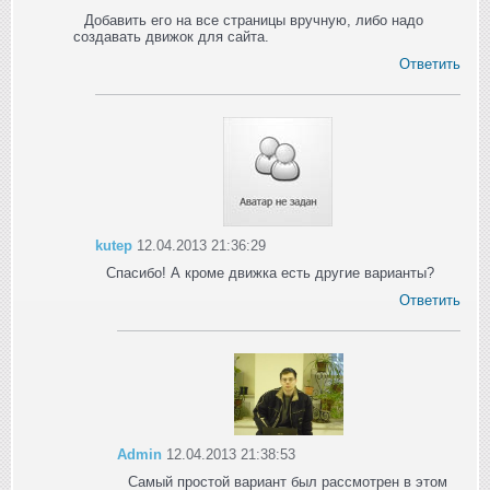
Добавить его на все страницы вручную, либо надо
создавать движок для сайта.
Ответить
kutep
12.04.2013 21:36:29
Спасибо! А кроме движка есть другие варианты?
Ответить
Admin
12.04.2013 21:38:53
Самый простой вариант был рассмотрен в этом