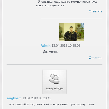
Я слышал еще как-то можно через java
script это сделать?
Ответить
Admin
13.04.2013 10:38:03
Да, можно.
Ответить
sergkosm
13.04.2013 00:23:42
ого, спасибо) код понятный и еще узнал про display: none;