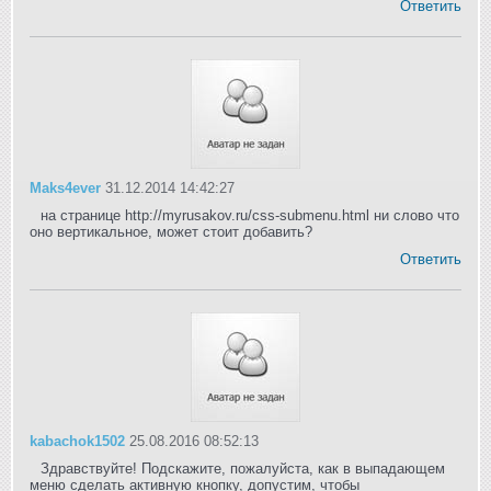
Ответить
Maks4ever
31.12.2014 14:42:27
на странице http://myrusakov.ru/css-submenu.html ни слово что
оно вертикальное, может стоит добавить?
Ответить
kabachok1502
25.08.2016 08:52:13
Здравствуйте! Подскажите, пожалуйста, как в выпадающем
меню сделать активную кнопку, допустим, чтобы