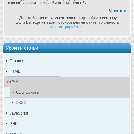
кнопка"главная" всегда была выделенной?
Ответить
Для добавления комментариев надо войти в систему.
Если Вы ещё не зарегистрированы на сайте, то сначала
зарегистрируйтесь
.
Уроки и статьи
Главная
HTML
CSS
CSS Основы
CSS3
JavaScript
PHP