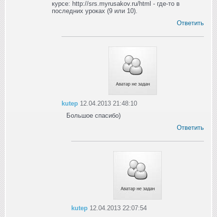
курсе: http://srs.myrusakov.ru/html - где-то в
последних уроках (9 или 10).
Ответить
kutep
12.04.2013 21:48:10
Большое спасибо)
Ответить
kutep
12.04.2013 22:07:54