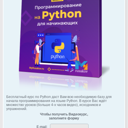
Бесплатный курс по Python даст Вам всю необходимую базу для
начала программирования на языке Python. В курсе Вас ждёт
множество уроков (больше 4-х часов видео), исходников и
упражнений.
Чтобы получить Видеокурс,
заполните форму
E-mail: