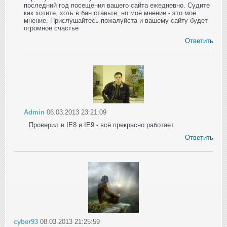
последний год посещения вашего сайта ежедневно. Судите
как хотите, хоть в бан ставьте, но моё мнение - это моё
мнение. Прислушайтесь пожалуйста и вашему сайту будет
огромное счастье
Ответить
Admin
06.03.2013 23:21:09
Проверил в IE8 и IE9 - всё прекрасно работает.
Ответить
cyber93
08.03.2013 21:25:59