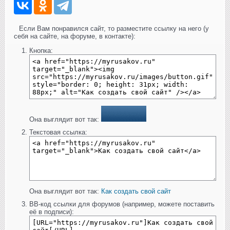
Если Вам понравился сайт, то разместите ссылку на него (у
себя на сайте, на форуме, в контакте):
Кнопка:
Она выглядит вот так:
Текстовая ссылка:
Она выглядит вот так:
Как создать свой сайт
BB-код ссылки для форумов (например, можете поставить
её в подписи):