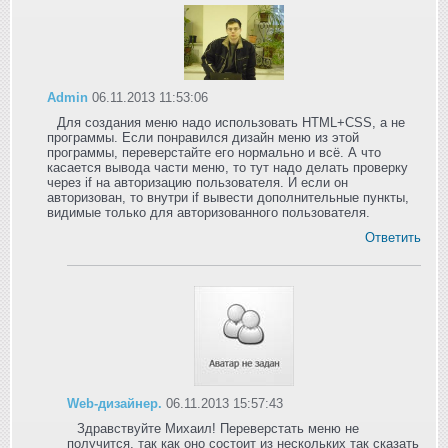
Admin
06.11.2013 11:53:06
Для создания меню надо использовать HTML+CSS, а не
программы. Если понравился дизайн меню из этой
программы, переверстайте его нормально и всё. А что
касается вывода части меню, то тут надо делать проверку
через if на авторизацию пользователя. И если он
авторизован, то внутри if вывести дополнительные пункты,
видимые только для авторизованного пользователя.
Ответить
Web-дизайнер.
06.11.2013 15:57:43
Здравствуйте Михаил! Переверстать меню не
получится, так как оно состоит из нескольких так сказать