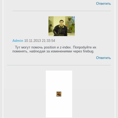
Ответить
Admin
10.11.2013 21:33:54
Тут могут помочь position и z-index. Попробуйте их
поменять, наблюдая за изменениями через firebug.
Ответить