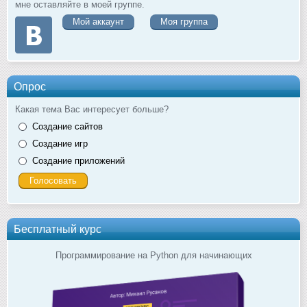
мне оставляйте в моей группе.
Мой аккаунт
Моя группа
Опрос
Какая тема Вас интересует больше?
Создание сайтов
Создание игр
Создание приложений
Бесплатный курс
Программирование на Python для начинающих