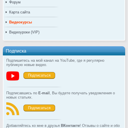
Форум
Карта сайта
Видеокурсы
Видеоуроки (VIP)
Подписка
Подпишитесь на мой канал на YouTube, где я регулярно
публикую новые видео.
Подписаться
Подписавшись по
E-mail
, Вы будете получать уведомления о
новых статьях.
Подписаться
Добавляйтесь ко мне в друзья
ВКонтакте
! Отзывы о сайте и обо