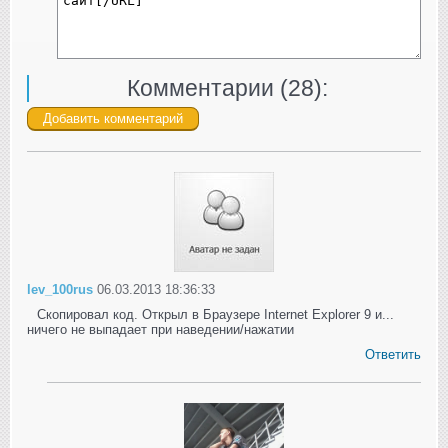
Комментарии (
28
):
lev_100rus
06.03.2013 18:36:33
Скопировал код. Открыл в Браузере Internet Explorer 9 и...
ничего не выпадает при наведении/нажатии
Ответить