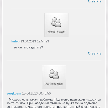
Ответить
kutep
13.04.2013 12:54:23
то как это сделать?
Ответить
sergkosm
15.04.2013 00:46:50
Михаил, есть такая проблема. Под меню навигации находится
контент-блок. При наведении мышью на пункт меню подменю
всплывает, но часть его прячется под контентный блок. Как это