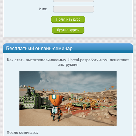
Имя:
Другие курсы
Бесплатный онлайн-семинар
Как стать высокооплачиваемым Unreal-разработчиком: пошаговая
инструкция
После семинара: