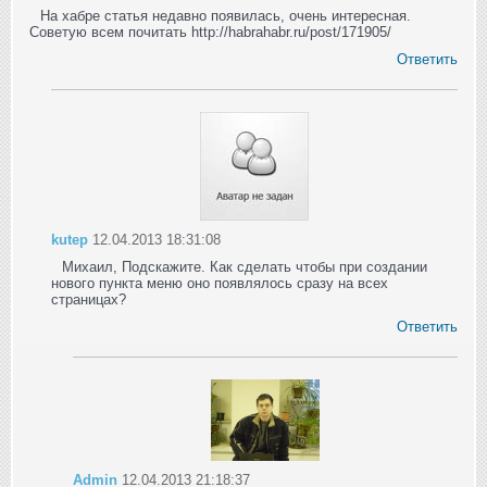
На хабре статья недавно появилась, очень интересная.
Советую всем почитать http://habrahabr.ru/post/171905/
Ответить
kutep
12.04.2013 18:31:08
Михаил, Подскажите. Как сделать чтобы при создании
нового пункта меню оно появлялось сразу на всех
страницах?
Ответить
Admin
12.04.2013 21:18:37