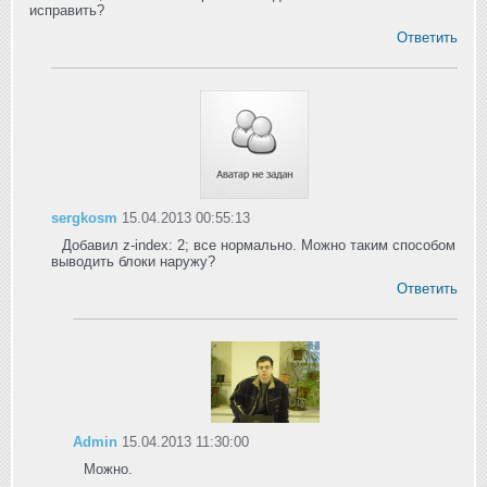
исправить?
Ответить
sergkosm
15.04.2013 00:55:13
Добавил z-index: 2; все нормально. Можно таким способом
выводить блоки наружу?
Ответить
Admin
15.04.2013 11:30:00
Можно.