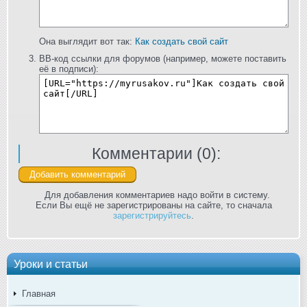
Она выглядит вот так:
Как создать свой сайт
BB-код ссылки для форумов (например, можете поставить
её в подписи):
Комментарии (
0
):
Для добавления комментариев надо войти в систему.
Если Вы ещё не зарегистрированы на сайте, то сначала
зарегистрируйтесь
.
Уроки и статьи
Главная