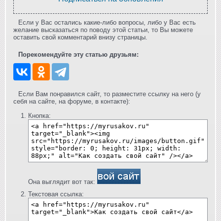
Если у Вас остались какие-либо вопросы, либо у Вас есть
желание высказаться по поводу этой статьи, то Вы можете
оставить свой комментарий внизу страницы.
Порекомендуйте эту статью друзьям:
Если Вам понравился сайт, то разместите ссылку на него (у
себя на сайте, на форуме, в контакте):
Кнопка:
Она выглядит вот так:
Текстовая ссылка: