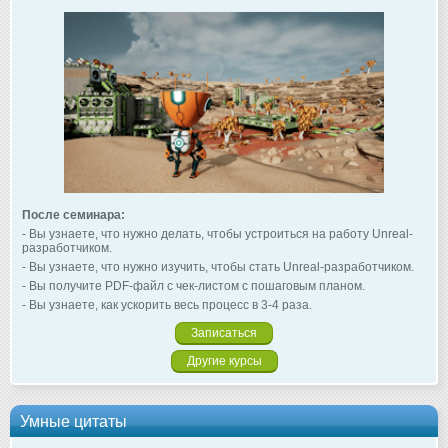
После семинара:
- Вы узнаете, что нужно делать, чтобы устроиться на работу Unreal-
разработчиком.
- Вы узнаете, что нужно изучить, чтобы стать Unreal-разработчиком.
- Вы получите PDF-файл с чек-листом с пошаговым планом.
- Вы узнаете, как ускорить весь процесс в 3-4 раза.
Записаться
Другие курсы
Умные цитаты