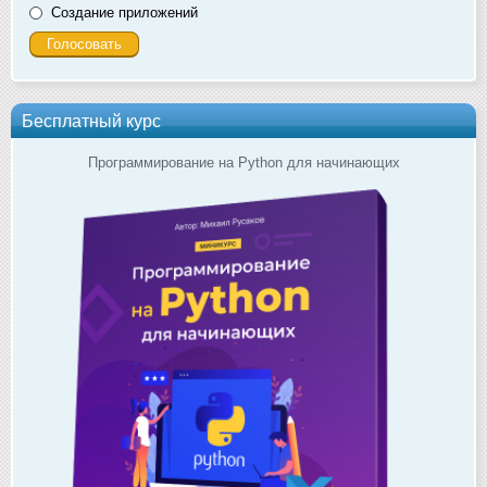
Создание приложений
Бесплатный курс
Программирование на Python для начинающих