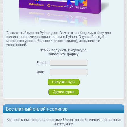
Бесплатный курс по Python даст Вам всю необходимую базу для
начала программирования на языке Python. В курсе Вас ждёт
множество уроков (больше 4-х часов видео), исходников и
упражнений.
Чтобы получить Видеокурс,
заполните форму
E-mail:
Имя:
Другие курсы
Бесплатный онлайн-семинар
Как стать высокооплачиваемым Unreal-разработчиком: пошаговая
инструкция