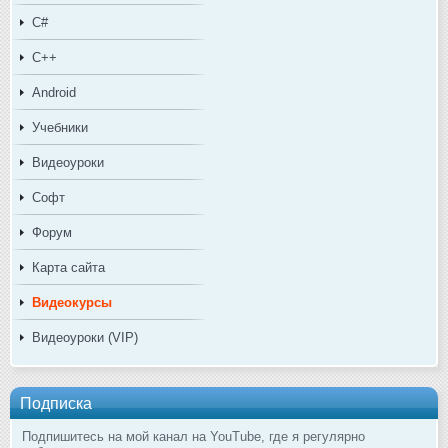
C#
C++
Android
Учебники
Видеоуроки
Софт
Форум
Карта сайта
Видеокурсы
Видеоуроки (VIP)
Подписка
Подпишитесь на мой канал на YouTube, где я регулярно