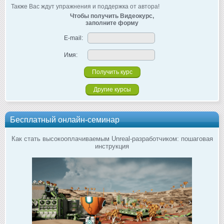
Также Вас ждут упражнения и поддержка от автора!
Чтобы получить Видеокурс,
заполните форму
E-mail:
Имя:
Другие курсы
Бесплатный онлайн-семинар
Как стать высокооплачиваемым Unreal-разработчиком: пошаговая
инструкция