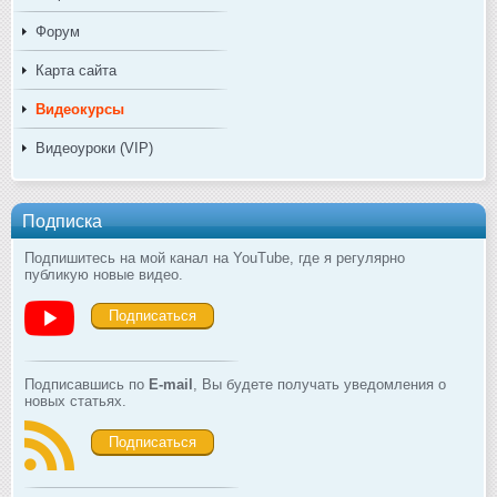
Форум
Карта сайта
Видеокурсы
Видеоуроки (VIP)
Подписка
Подпишитесь на мой канал на YouTube, где я регулярно
публикую новые видео.
Подписаться
Подписавшись по
E-mail
, Вы будете получать уведомления о
новых статьях.
Подписаться