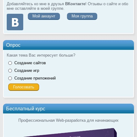
Добавляйтесь ко мне в друзья
ВКонтакте
! Отзывы о сайте и обо
мне оставляйте в моей группе.
Мой аккаунт
Моя группа
Опрос
Какая тема Вас интересует больше?
Создание сайтов
Создание игр
Создание приложений
Бесплатный курс
Профессиональная Web-разработка для начинающих