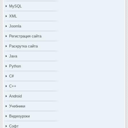
MySQL
XML
Joomla
Регистрация сайта
Раскрутка сайта
Java
Python
C#
C++
Android
Учебники
Видеоуроки
Софт