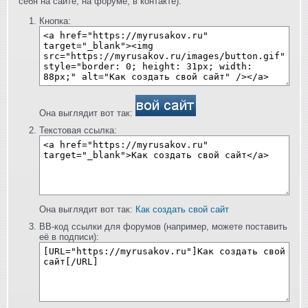
себя на сайте, на форуме, в контакте):
Кнопка:
Она выглядит вот так:
Текстовая ссылка:
Она выглядит вот так:
Как создать свой сайт
BB-код ссылки для форумов (например, можете поставить
её в подписи):