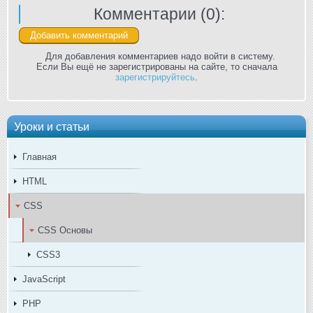
Комментарии (
0
):
Для добавления комментариев надо войти в систему.
Если Вы ещё не зарегистрированы на сайте, то сначала
зарегистрируйтесь
.
Уроки и статьи
Главная
HTML
CSS
CSS Основы
CSS3
JavaScript
PHP