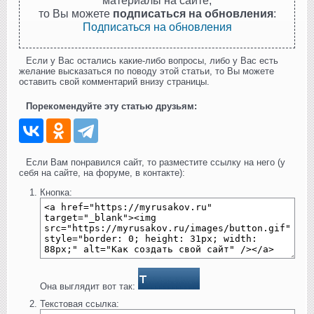
то Вы можете
подписаться на обновления
:
Подписаться на обновления
Если у Вас остались какие-либо вопросы, либо у Вас есть
желание высказаться по поводу этой статьи, то Вы можете
оставить свой комментарий внизу страницы.
Порекомендуйте эту статью друзьям:
Если Вам понравился сайт, то разместите ссылку на него (у
себя на сайте, на форуме, в контакте):
Кнопка:
Она выглядит вот так:
Текстовая ссылка: