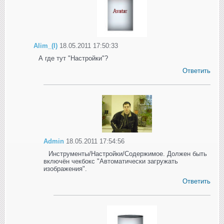
Alim_(I)
18.05.2011 17:50:33
А где тут "Настройки"?
Ответить
Admin
18.05.2011 17:54:56
Инструменты/Настройки/Содержимое. Должен быть
включён чекбокс "Автоматически загружать
изображения".
Ответить