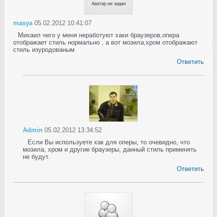
masya
05.02.2012 10:41:07
Михаил чего у меня неработуют хаки браузеров,опера
отображает стиль нормально , а вот мозила,хром отображают
стиль изуродованым
Ответить
Admin
05.02.2012 13:34:52
Если Вы используете хак для оперы, то очевидно, что
мозила, хром и другие браузеры, данный стиль применять
не будут.
Ответить