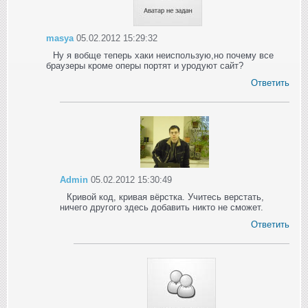
masya
05.02.2012 15:29:32
Ну я вобще теперь хаки неиспользую,но почему все
браузеры кроме оперы портят и уродуют сайт?
Ответить
Admin
05.02.2012 15:30:49
Кривой код, кривая вёрстка. Учитесь верстать,
ничего другого здесь добавить никто не сможет.
Ответить