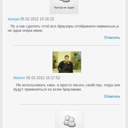
masya
05.02.2012 15:16:22
Ну а как сделать чтоб все браузеры отображали нормально,а
не одна опера мини.
Ответить
Admin
05.02.2012 15:17:52
Не использовать хаки, а просто писать свойства, тогда они
будут применяться ко всем браузерам.
Ответить