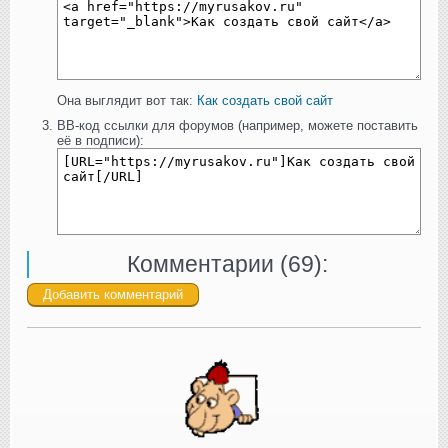
Она выглядит вот так:
Как создать свой сайт
BB-код ссылки для форумов (например, можете поставить
её в подписи):
Комментарии (
69
):