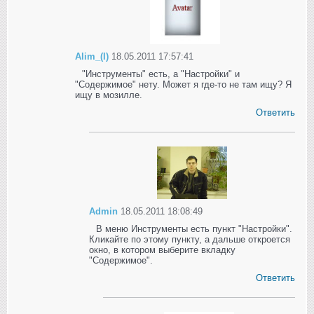
Alim_(I)
18.05.2011 17:57:41
"Инструменты" есть, а "Настройки" и
"Содержимое" нету. Может я где-то не там ищу? Я
ищу в мозилле.
Ответить
Admin
18.05.2011 18:08:49
В меню Инструменты есть пункт "Настройки".
Кликайте по этому пункту, а дальше откроется
окно, в котором выберите вкладку
"Содержимое".
Ответить