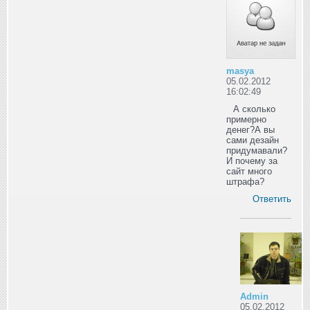
masya
05.02.2012
16:02:49
А сколько
примерно
денег?А вы
сами дезайн
придумавали?
И почему за
сайт много
штрафа?
Ответить
Admin
05.02.2012