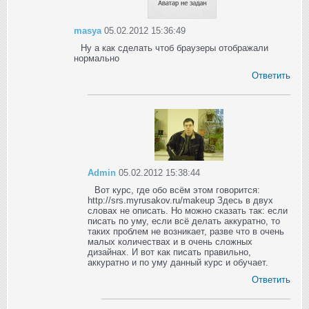
masya
05.02.2012 15:36:49
Ну а как сделать чтоб браузеры отображали
нормально
Ответить
Admin
05.02.2012 15:38:44
Вот курс, где обо всём этом говорится:
http://srs.myrusakov.ru/makeup Здесь в двух
словах не описать. Но можно сказать так: если
писать по уму, если всё делать аккуратно, то
таких проблем не возникает, разве что в очень
малых количествах и в очень сложных
дизайнах. И вот как писать правильно,
аккуратно и по уму данный курс и обучает.
Ответить