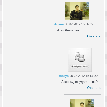
Admin
05.02.2012 15:56:19
Ильи Денисова.
Ответить
masya
05.02.2012 15:57:39
А кто будет удалять вы?
Ответить