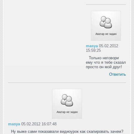
masya
05.02.2012
15:59:25
Только неговори
ему что я тебе сказал
просто он мой друг!
Ответить
masya
05.02.2012 16:07:48
Ну выже сами показавали видиоурок как скапировать зачем?