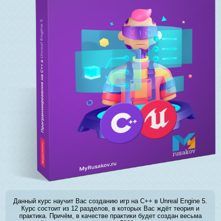
Данный курс научит Вас созданию игр на C++ в Unreal Engine 5.
Курс состоит из 12 разделов, в которых Вас ждёт теория и
практика. Причём, в качестве практики будет создан весьма