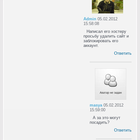
Admin
05.02.2012
15:58:08
Написал его хостеру
просьбу удалить сайт и
заблокировать его
аккаунт.
Ответить
masya
05.02.2012
15:59:00
А за это могут
посадить?
Ответить