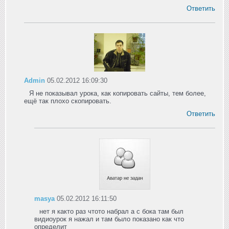
Ответить
Admin
05.02.2012 16:09:30
Я не показывал урока, как копировать сайты, тем более,
ещё так плохо скопировать.
Ответить
masya
05.02.2012 16:11:50
нет я както раз чтото набрал а с бока там был
видиоурок я нажал и там было показано как что
определит