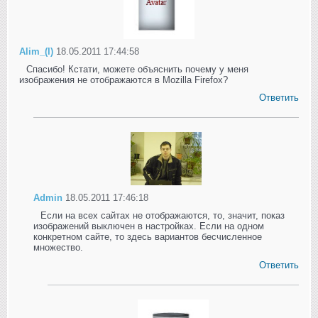
Alim_(I)
18.05.2011 17:44:58
Спасибо! Кстати, можете объяснить почему у меня
изображения не отображаются в Mozilla Firefox?
Ответить
Admin
18.05.2011 17:46:18
Если на всех сайтах не отображаются, то, значит, показ
изображений выключен в настройках. Если на одном
конкретном сайте, то здесь вариантов бесчисленное
множество.
Ответить