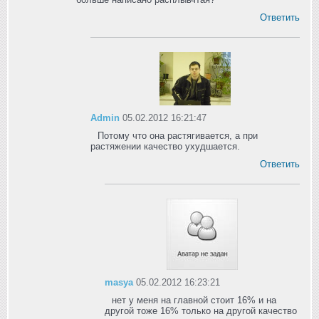
Ответить
Admin
05.02.2012 16:21:47
Потому что она растягивается, а при
растяжении качество ухудшается.
Ответить
masya
05.02.2012 16:23:21
нет у меня на главной стоит 16% и на
другой тоже 16% только на другой качество