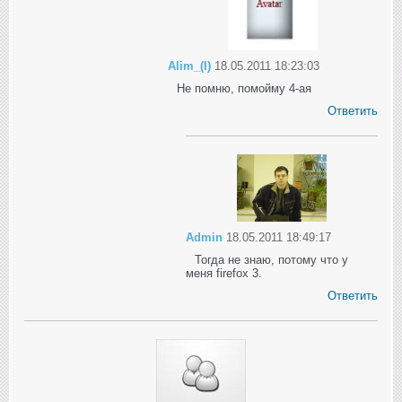
Alim_(I)
18.05.2011 18:23:03
Не помню, помойму 4-ая
Ответить
Admin
18.05.2011 18:49:17
Тогда не знаю, потому что у
меня firefox 3.
Ответить