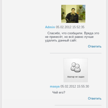
Admin
05.02.2012 15:52:35
Спасибо, что сообщили. Вреда это
не принесёт, но всё равно лучше
удалить данный сайт.
Ответить
masya
05.02.2012 15:55:30
Чей его?
Ответить