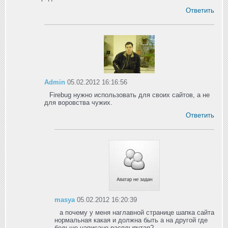
Ответить
Admin
05.02.2012 16:16:56
Firebug нужно использовать для своих сайтов, а не
для воровства чужих.
Ответить
masya
05.02.2012 16:20:39
а почему у меня наглавной странице шапка сайта
нормальная какая и должна быть а на другой где
больше написано расплывчтая?