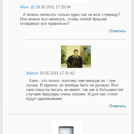
Alim_(I)
18.05.2011 17:28:04
А можно написать только один хак на всю страницу?
Или можно все написать, чтобы любой браузер
отображал всё правильно?
Ответить
Admin
18.05.2011 17:31:42
Хаки - это плохо, поэтому чем меньше их - тем
лучше. В идеале, их вообще быть не должно. Все
хаки смысла писать не имеет, так как в большинстве
случаев браузеры очень похожи. И для них стили
будут одинаковыми.
Ответить