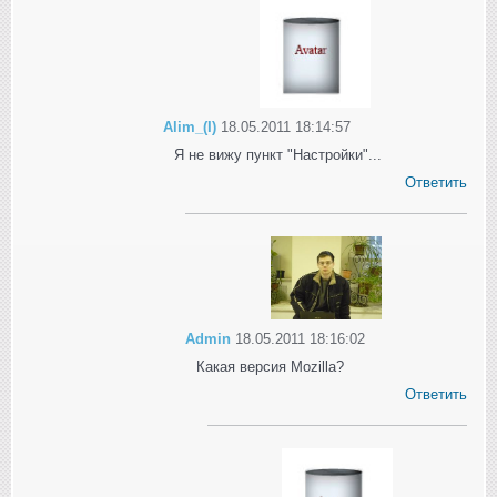
Alim_(I)
18.05.2011 18:14:57
Я не вижу пункт "Настройки"...
Ответить
Admin
18.05.2011 18:16:02
Какая версия Mozilla?
Ответить