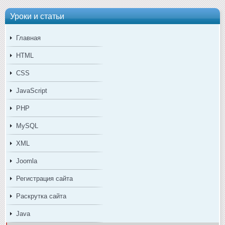
Уроки и статьи
Главная
HTML
CSS
JavaScript
PHP
MySQL
XML
Joomla
Регистрация сайта
Раскрутка сайта
Java