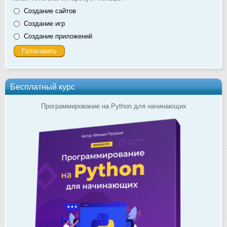
Создание сайтов
Создание игр
Создание приложений
Бесплатный курс
Программирование на Python для начинающих