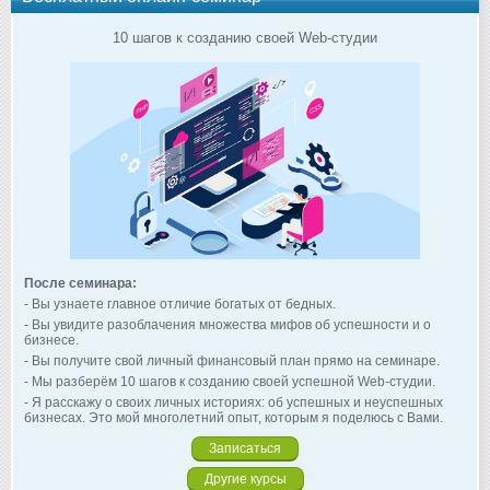
10 шагов к созданию своей Web-студии
После семинара:
- Вы узнаете главное отличие богатых от бедных.
- Вы увидите разоблачения множества мифов об успешности и о
бизнесе.
- Вы получите свой личный финансовый план прямо на семинаре.
- Мы разберём 10 шагов к созданию своей успешной Web-студии.
- Я расскажу о своих личных историях: об успешных и неуспешных
бизнесах. Это мой многолетний опыт, которым я поделюсь с Вами.
Записаться
Другие курсы