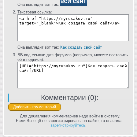
Она выглядит вот так:
Текстовая ссылка:
Она выглядит вот так:
Как создать свой сайт
BB-код ссылки для форумов (например, можете поставить
её в подписи):
Комментарии (
0
):
Для добавления комментариев надо войти в систему.
Если Вы ещё не зарегистрированы на сайте, то сначала
зарегистрируйтесь
.