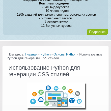
Комплект содержит:
- 540 видеоуроков
- 110 часов видео
- 1205 заданий для закрепления материала из уроков
- 5 финальных тестов
- 7 сертификатов
- 12 Бонусных курсов
Подробнее
Вы здесь:
Главная
-
Python
-
Основы Python
- Использование
Python для генерации CSS стилей
Использование Python для
генерации CSS стилей