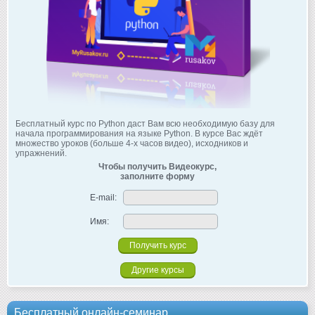
Бесплатный курс по Python даст Вам всю необходимую базу для
начала программирования на языке Python. В курсе Вас ждёт
множество уроков (больше 4-х часов видео), исходников и
упражнений.
Чтобы получить Видеокурс,
заполните форму
E-mail:
Имя:
Другие курсы
Бесплатный онлайн-семинар