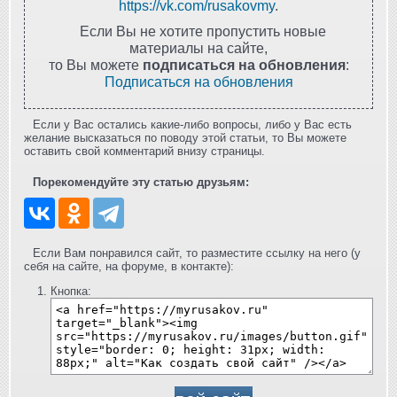
https://vk.com/rusakovmy
.
Если Вы не хотите пропустить новые
материалы на сайте,
то Вы можете
подписаться на обновления
:
Подписаться на обновления
Если у Вас остались какие-либо вопросы, либо у Вас есть
желание высказаться по поводу этой статьи, то Вы можете
оставить свой комментарий внизу страницы.
Порекомендуйте эту статью друзьям:
Если Вам понравился сайт, то разместите ссылку на него (у
себя на сайте, на форуме, в контакте):
Кнопка: