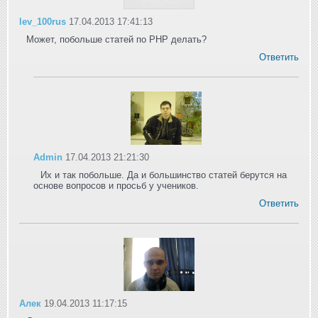
lev_100rus
17.04.2013 17:41:13
Может, побольше статей по PHP делать?
Ответить
Admin
17.04.2013 21:21:30
Их и так побольше. Да и большинство статей берутся на
основе вопросов и просьб у учеников.
Ответить
Алек
19.04.2013 11:17:15