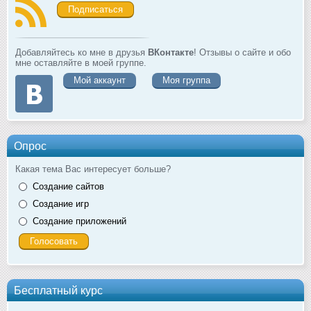
Подписаться
Добавляйтесь ко мне в друзья
ВКонтакте
! Отзывы о сайте и обо
мне оставляйте в моей группе.
Мой аккаунт
Моя группа
Опрос
Какая тема Вас интересует больше?
Создание сайтов
Создание игр
Создание приложений
Бесплатный курс