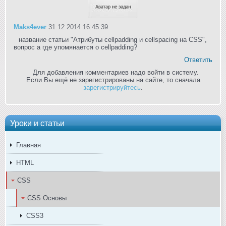
Maks4ever
31.12.2014 16:45:39
название статьи "Атрибуты cellpadding и cellspacing на CSS",
вопрос а где упомянается о cellpadding?
Ответить
Для добавления комментариев надо войти в систему.
Если Вы ещё не зарегистрированы на сайте, то сначала
зарегистрируйтесь
.
Уроки и статьи
Главная
HTML
CSS
CSS Основы
CSS3