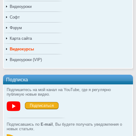
Видеоуроки
Софт
Форум
Карта сайта
Видеокурсы
Видеоуроки (VIP)
Подписка
Подпишитесь на мой канал на YouTube, где я регулярно
публикую новые видео.
Подписаться
Подписавшись по
E-mail
, Вы будете получать уведомления о
новых статьях.