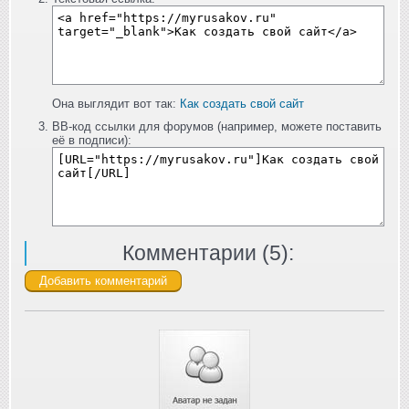
Она выглядит вот так:
Как создать свой сайт
BB-код ссылки для форумов (например, можете поставить
её в подписи):
Комментарии (
5
):