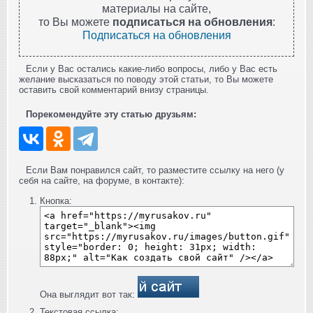
материалы на сайте,
то Вы можете
подписаться на обновления
:
Подписаться на обновления
Если у Вас остались какие-либо вопросы, либо у Вас есть
желание высказаться по поводу этой статьи, то Вы можете
оставить свой комментарий внизу страницы.
Порекомендуйте эту статью друзьям:
Если Вам понравился сайт, то разместите ссылку на него (у
себя на сайте, на форуме, в контакте):
Кнопка:
Она выглядит вот так:
Текстовая ссылка: