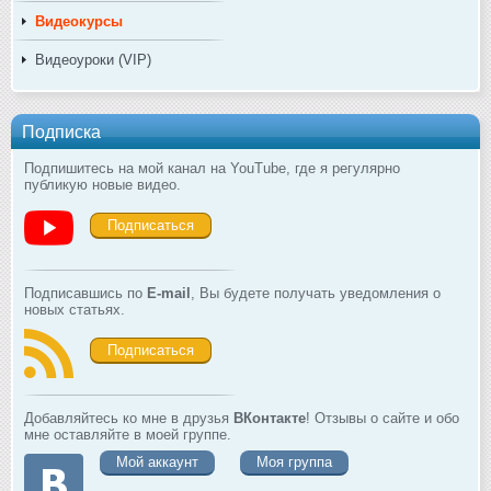
Видеокурсы
Видеоуроки (VIP)
Подписка
Подпишитесь на мой канал на YouTube, где я регулярно
публикую новые видео.
Подписаться
Подписавшись по
E-mail
, Вы будете получать уведомления о
новых статьях.
Подписаться
Добавляйтесь ко мне в друзья
ВКонтакте
! Отзывы о сайте и обо
мне оставляйте в моей группе.
Мой аккаунт
Моя группа