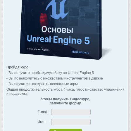
Пройдя курс:
- Вы получите необходимую базу по Unreal Engine 5
- Вы познакомитесь с множеством инструментов в движке
- Вы научитесь создавать несложные игры
Общая продолжительность курса 4 часа, плюс множество упражнений
и поддержка!
Чтобы получить Видеокурс,
заполните форму
E-mail:
Имя: