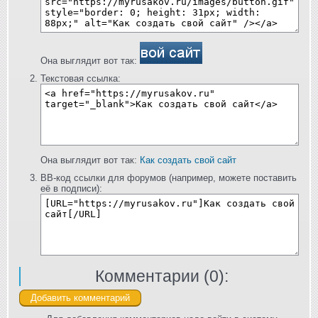
Она выглядит вот так:
Текстовая ссылка:
Она выглядит вот так:
Как создать свой сайт
BB-код ссылки для форумов (например, можете поставить
её в подписи):
Комментарии (
0
):