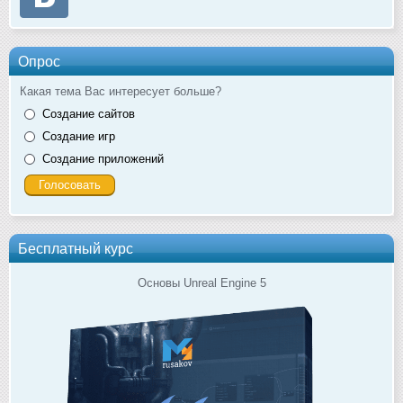
Опрос
Какая тема Вас интересует больше?
Создание сайтов
Создание игр
Создание приложений
Бесплатный курс
Основы Unreal Engine 5