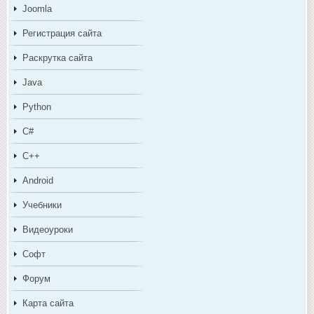
Joomla
Регистрация сайта
Раскрутка сайта
Java
Python
C#
C++
Android
Учебники
Видеоуроки
Софт
Форум
Карта сайта