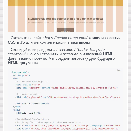
Скачайте на сайте
https://getbootstrap.com/
компилированный
CSS
и
JS
для легкой интеграции в ваш проект.
Скопируйте из раздела
Introduction / Starter Template
-
стартовый шаблон страницы и вставьте в индексный
HTML
-
файл вашего проекта. Мы создали заготовку для будущего
HTML
документа.