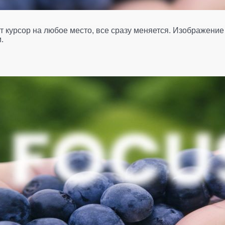
ит курсор на любое место, все сразу меняется. Изображение
.