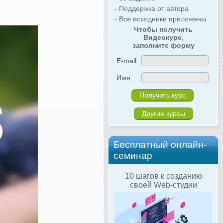
- Поддержка от автора
- Все исходники приложены
Чтобы получить
Видеокурс,
заполните форму
E-mail:
Имя:
Другие курсы
Бесплатный онлайн-
семинар
10 шагов к созданию
своей Web-студии