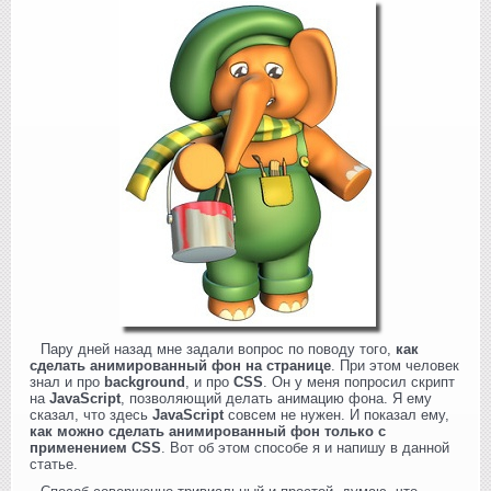
Пару дней назад мне задали вопрос по поводу того,
как
сделать анимированный фон на странице
. При этом человек
знал и про
background
, и про
CSS
. Он у меня попросил скрипт
на
JavaScript
, позволяющий делать анимацию фона. Я ему
сказал, что здесь
JavaScript
совсем не нужен. И показал ему,
как можно сделать анимированный фон только с
применением CSS
. Вот об этом способе я и напишу в данной
статье.