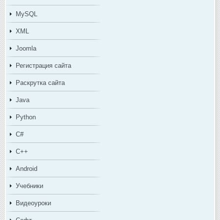
MySQL
XML
Joomla
Регистрация сайта
Раскрутка сайта
Java
Python
C#
C++
Android
Учебники
Видеоуроки