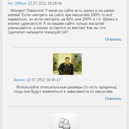
lev_100rus
12.07.2012 18:28:46
Михаил! Помогите! У меня на сайте есть шапка и на шапке
кнопки! Если смотреть на сайте при масштабе 100% то всё
нормально, но если смотреть на 50% или 200% и т.п. Шапка и
кнопки сдвигаются! А на вашем сайте только масштаб
уменьшается, а кнопки остаются на местах! Как вы это
сделалил напишите пожалуйста!!!
Ответить
Admin
12.07.2012 19:45:17
Используйте относительные размеры (то есть проценты),
тогда они будут изменяться в зависимости от масштаба.
Ответить