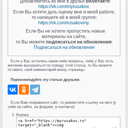
Добавляйтесь ко мне в друзья
ВКонтакте
:
https://vk.com/myrusakov
.
Если Вы хотите дать оценку мне и моей работе,
то напишите её в моей группе:
https://vk.com/rusakovmy
.
Если Вы не хотите пропустить новые
материалы на сайте,
то Вы можете
подписаться на обновления
:
Подписаться на обновления
Если у Вас остались какие-либо вопросы, либо у Вас есть
желание высказаться по поводу этой статьи, то Вы можете
оставить свой комментарий внизу страницы.
Порекомендуйте эту статью друзьям:
Если Вам понравился сайт, то разместите ссылку на него (у
себя на сайте, на форуме, в контакте):
Кнопка: