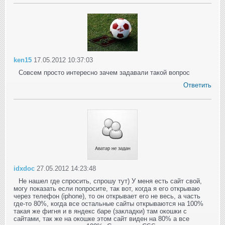
ken15
17.05.2012 10:37:03
Совсем просто интересно зачем задавали такой вопрос
Ответить
idxdoc
27.05.2012 14:23:48
Не нашел где спросить, спрошу тут) У меня есть сайт свой,
могу показать если попросите, так вот, когда я его открываю
через телефон (iphone), то он открывает его не весь, а часть
где-то 80%, когда все остальные сайты открываются на 100%
такая же фигня и в яндекс баре (закладки) там окошки с
сайтами, так же на окошке этом сайт виден на 80% а все