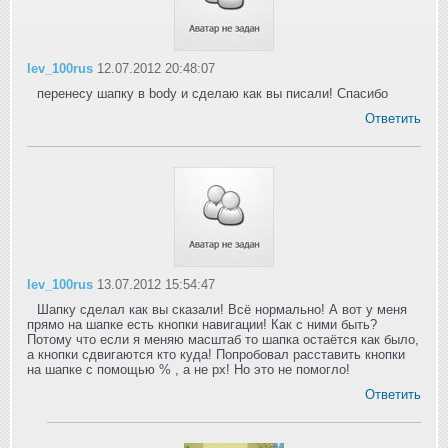
lev_100rus
12.07.2012 20:48:07
перенесу шапку в body и сделаю как вы писали! Спасибо
Ответить
lev_100rus
13.07.2012 15:54:47
Шапку сделал как вы сказали! Всё нормально! А вот у меня
прямо на шапке есть кнопки навигации! Как с ними быть?
Потому что если я меняю масштаб то шапка остаётся как было,
а кнопки сдвигаются кто куда! Попробовал расставить кнопки
на шапке с помощью % , а не px! Но это не помогло!
Ответить