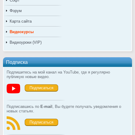
Софт
Форум
Карта сайта
Видеокурсы
Видеоуроки (VIP)
Подписка
Подпишитесь на мой канал на YouTube, где я регулярно
публикую новые видео.
Подписаться
Подписавшись по
E-mail
, Вы будете получать уведомления о
новых статьях.
Подписаться