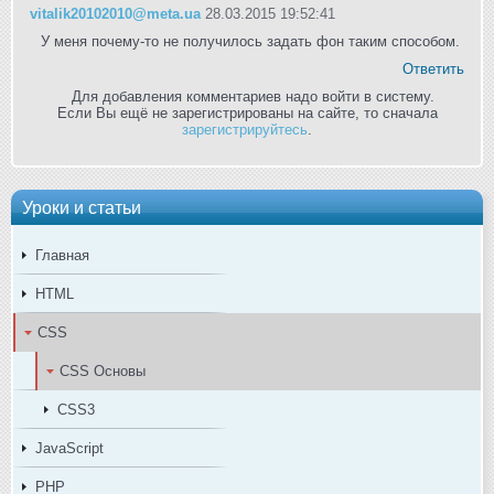
vitalik20102010@meta.ua
28.03.2015 19:52:41
У меня почему-то не получилось задать фон таким способом.
Ответить
Для добавления комментариев надо войти в систему.
Если Вы ещё не зарегистрированы на сайте, то сначала
зарегистрируйтесь
.
Уроки и статьи
Главная
HTML
CSS
CSS Основы
CSS3
JavaScript
PHP