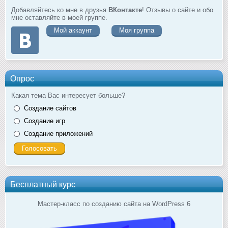
Добавляйтесь ко мне в друзья
ВКонтакте
! Отзывы о сайте и обо
мне оставляйте в моей группе.
Мой аккаунт
Моя группа
Опрос
Какая тема Вас интересует больше?
Создание сайтов
Создание игр
Создание приложений
Бесплатный курс
Мастер-класс по созданию сайта на WordPress 6