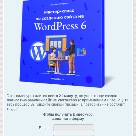
Этот видеоурок длится
всего 21 минуту
, но уже в конце создан
полностью рабочий сайт на WordPress
(с применением ChatGPT). И
весь процесс Вы увидите своими глазами, а повторить - не составит
труда!
Чтобы получить Видеокурс,
заполните форму
E-mail: