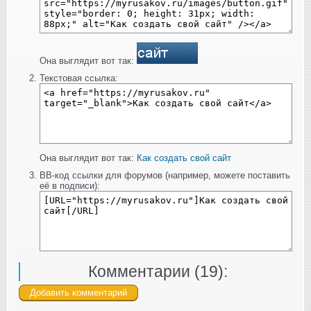
Она выглядит вот так:
Текстовая ссылка:
Она выглядит вот так:
Как создать свой сайт
BB-код ссылки для форумов (например, можете поставить
её в подписи):
Комментарии (
19
):