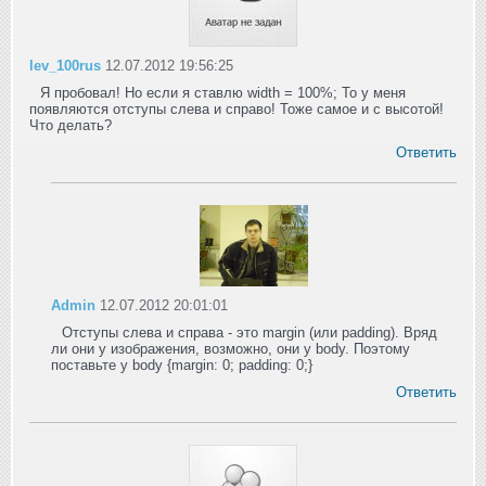
lev_100rus
12.07.2012 19:56:25
Я пробовал! Но если я ставлю width = 100%; То у меня
появляются отступы слева и справо! Тоже самое и с высотой!
Что делать?
Ответить
Admin
12.07.2012 20:01:01
Отступы слева и справа - это margin (или padding). Вряд
ли они у изображения, возможно, они у body. Поэтому
поставьте у body {margin: 0; padding: 0;}
Ответить