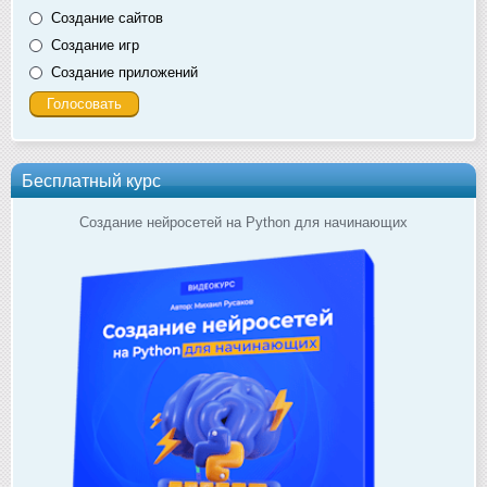
Создание сайтов
Создание игр
Создание приложений
Бесплатный курс
Создание нейросетей на Python для начинающих