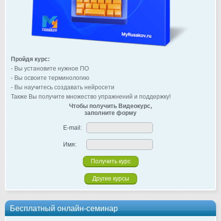
Пройдя курс:
- Вы установите нужное ПО
- Вы освоите терминологию
- Вы научитесь создавать нейросети
Также Вы получите множество упражнений и поддержку!
Чтобы получить Видеокурс,
заполните форму
E-mail:
Имя:
Другие курсы
Бесплатный онлайн-семинар