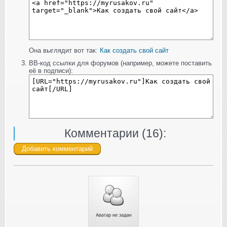
Она выглядит вот так:
Как создать свой сайт
BB-код ссылки для форумов (например, можете поставить
её в подписи):
Комментарии (
16
):