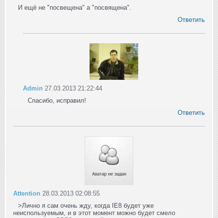
И ещё не "посвещена" а "посвящена".
Ответить
Admin
27.03.2013 21:22:44
Спасибо, исправил!
Ответить
Attention
28.03.2013 02:08:55
>Лично я сам очень жду, когда IE8 будет уже
неиспользуемым, и в этот момент можно будет смело