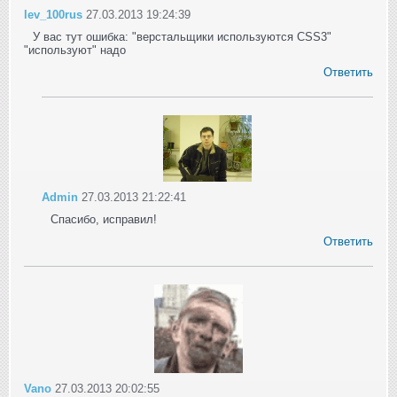
lev_100rus
27.03.2013 19:24:39
У вас тут ошибка: "верстальщики используются CSS3"
"используют" надо
Ответить
Admin
27.03.2013 21:22:41
Спасибо, исправил!
Ответить
Vano
27.03.2013 20:02:55