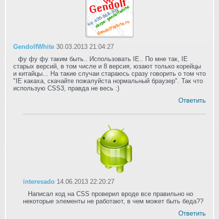
GendolfWhite
30.03.2013 21:04:27
фу фу фу таким быть.. Использовать IE.. По мне так, IE
старых версий, в том числе и 8 версия, юзают только корейцы
и китайцы... На такие случаи стараюсь сразу говорить о том что
"IE какаха, скачайте пожалуйста нормальный браузер". Так что
использую CSS3, правда не весь :)
Ответить
interesado
14.06.2013 22:20:27
Написал код на CSS проверил вроде все правильно но
некоторые элементы не работают, в чем может быть беда??
Ответить