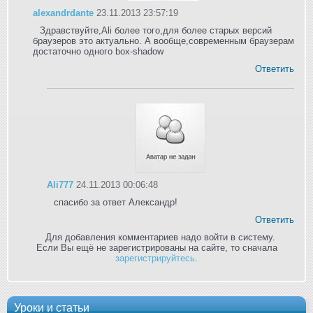
alexandrdante
23.11.2013 23:57:19
Здравствуйте,Ali более того,для более старых версий
браузеров это актуально. А вообще,современным браузерам
достаточно одного box-shadow
Ответить
Ali777
24.11.2013 00:06:48
спасибо за ответ Александр!
Ответить
Для добавления комментариев надо войти в систему.
Если Вы ещё не зарегистрированы на сайте, то сначала
зарегистрируйтесь
.
Уроки и статьи