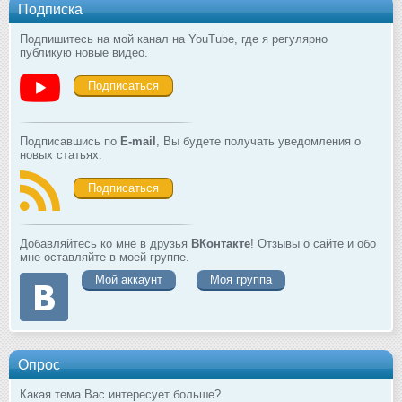
Подписка
Подпишитесь на мой канал на YouTube, где я регулярно
публикую новые видео.
Подписаться
Подписавшись по
E-mail
, Вы будете получать уведомления о
новых статьях.
Подписаться
Добавляйтесь ко мне в друзья
ВКонтакте
! Отзывы о сайте и обо
мне оставляйте в моей группе.
Мой аккаунт
Моя группа
Опрос
Какая тема Вас интересует больше?