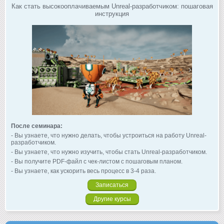
Как стать высокооплачиваемым Unreal-разработчиком: пошаговая
инструкция
После семинара:
- Вы узнаете, что нужно делать, чтобы устроиться на работу Unreal-
разработчиком.
- Вы узнаете, что нужно изучить, чтобы стать Unreal-разработчиком.
- Вы получите PDF-файл с чек-листом с пошаговым планом.
- Вы узнаете, как ускорить весь процесс в 3-4 раза.
Записаться
Другие курсы