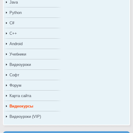
Java
Python
C#
C++
Android
Учебники
Видеоуроки
Софт
Форум
Карта сайта
Видеокурсы
Видеоуроки (VIP)