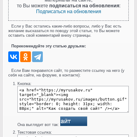
то Вы можете
подписаться на обновления
:
Подписаться на обновления
Если у Вас остались какие-либо вопросы, либо у Вас есть
желание высказаться по поводу этой статьи, то Вы можете
оставить свой комментарий внизу страницы.
Порекомендуйте эту статью друзьям:
Если Вам понравился сайт, то разместите ссылку на него (у
себя на сайте, на форуме, в контакте):
Кнопка:
Она выглядит вот так:
Текстовая ссылка: