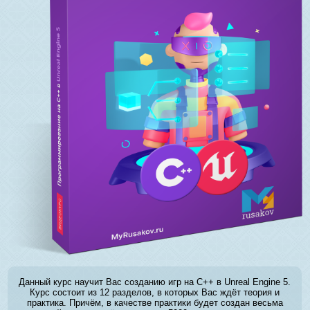
Данный курс научит Вас созданию игр на C++ в Unreal Engine 5.
Курс состоит из 12 разделов, в которых Вас ждёт теория и
практика. Причём, в качестве практики будет создан весьма