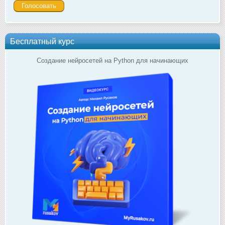
Бесплатный курс
Создание нейросетей на Python для начинающих