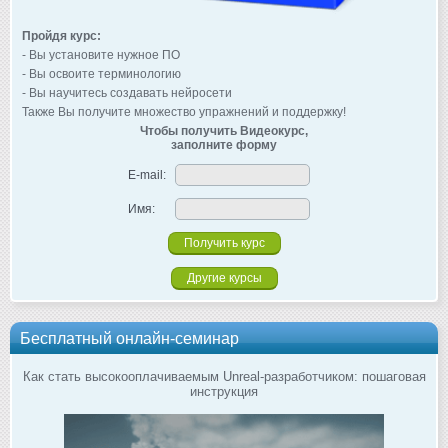
Пройдя курс:
- Вы установите нужное ПО
- Вы освоите терминологию
- Вы научитесь создавать нейросети
Также Вы получите множество упражнений и поддержку!
Чтобы получить Видеокурс,
заполните форму
E-mail:
Имя:
Другие курсы
Бесплатный онлайн-семинар
Как стать высокооплачиваемым Unreal-разработчиком: пошаговая
инструкция