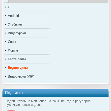
C++
Android
Учебники
Видеоуроки
Софт
Форум
Карта сайта
Видеокурсы
Видеоуроки (VIP)
Подписка
Подпишитесь на мой канал на YouTube, где я регулярно
публикую новые видео.