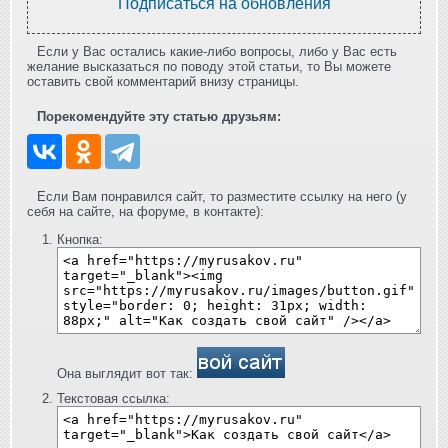
Подписаться на обновления
Если у Вас остались какие-либо вопросы, либо у Вас есть
желание высказаться по поводу этой статьи, то Вы можете
оставить свой комментарий внизу страницы.
Порекомендуйте эту статью друзьям:
Если Вам понравился сайт, то разместите ссылку на него (у
себя на сайте, на форуме, в контакте):
Кнопка:
Она выглядит вот так:
Текстовая ссылка: