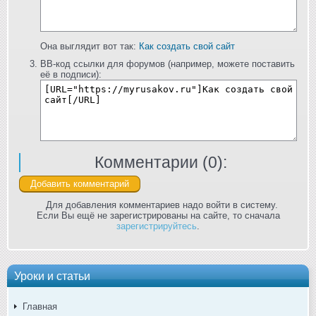
Она выглядит вот так:
Как создать свой сайт
BB-код ссылки для форумов (например, можете поставить
её в подписи):
Комментарии (
0
):
Для добавления комментариев надо войти в систему.
Если Вы ещё не зарегистрированы на сайте, то сначала
зарегистрируйтесь
.
Уроки и статьи
Главная