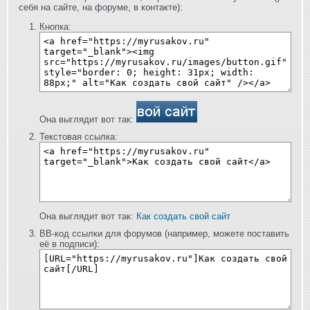
себя на сайте, на форуме, в контакте):
Кнопка:
Она выглядит вот так:
Текстовая ссылка:
Она выглядит вот так:
Как создать свой сайт
BB-код ссылки для форумов (например, можете поставить
её в подписи):