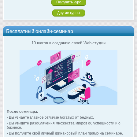
Другие курсы
Бесплатный онлайн-семинар
10 шагов к созданию своей Web-студии
После семинара:
- Вы узнаете главное отличие богатых от бедных.
- Вы увидите разоблачения множества мифов об успешности и о
бизнесе.
- Вы получите свой личный финансовый план прямо на семинаре.