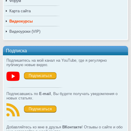
Форум
Карта сайта
Видеокурсы
Видеоуроки (VIP)
Подписка
Подпишитесь на мой канал на YouTube, где я регулярно
публикую новые видео.
Подписаться
Подписавшись по
E-mail
, Вы будете получать уведомления о
новых статьях.
Подписаться
Добавляйтесь ко мне в друзья
ВКонтакте
! Отзывы о сайте и обо