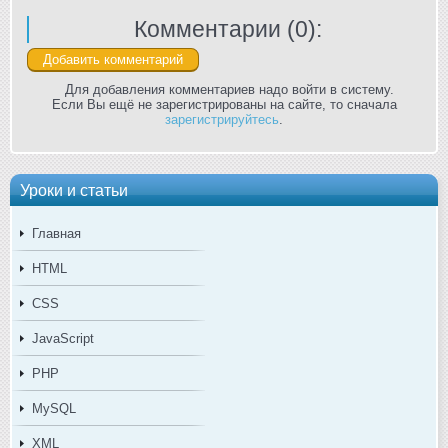
Комментарии (
0
):
Для добавления комментариев надо войти в систему.
Если Вы ещё не зарегистрированы на сайте, то сначала
зарегистрируйтесь
.
Уроки и статьи
Главная
HTML
CSS
JavaScript
PHP
MySQL
XML