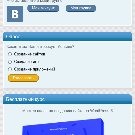
мне оставляйте в моей группе.
Мой аккаунт
Моя группа
Опрос
Какая тема Вас интересует больше?
Создание сайтов
Создание игр
Создание приложений
Бесплатный курс
Мастер-класс по созданию сайта на WordPress 6