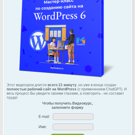
Этот видеоурок длится
всего 21 минуту
, но уже в конце создан
полностью рабочий сайт на WordPress
(с применением ChatGPT). И
весь процесс Вы увидите своими глазами, а повторить - не составит
труда!
Чтобы получить Видеокурс,
заполните форму
E-mail:
Имя: