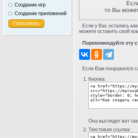
Есл
Создание игр
то Вы може
Создание приложений
Если у Вас остались как
можете оставить свой ко
Порекомендуйте эту с
Если Вам понравился сай
Кнопка:
Она выглядит вот так
Текстовая ссылка: