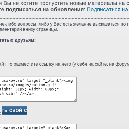
и Вы не хотите пропустить новые материалы на с
те
подписаться на обновления
:
Подписаться на
ие-либо вопросы, либо у Вас есть желание высказаться по п
мментарий внизу страницы.
татью друзьям:
т, то разместите ссылку на него (у себя на сайте, на форуме
: