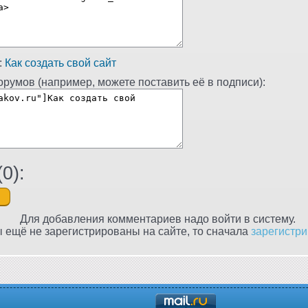
:
Как создать свой сайт
румов (например, можете поставить её в подписи):
(
0
):
Для добавления комментариев надо войти в систему.
 ещё не зарегистрированы на сайте, то сначала
зарегистри